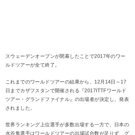
スウェーデンオープンが閉幕したことで2017年のワー
ルドツアーが全て終了。
これまでのワールドツアーの結果から、12月14日～17
日までカザフスタンで開催される『2017ITTFワールド
ツアー・グランドファイナル』の出場者が決定し、発表
されました。
世界ランキング上位選手が多数出場する一方で、日本の
水谷隼選手はワールドツアーの出場試合数が足りず、グ