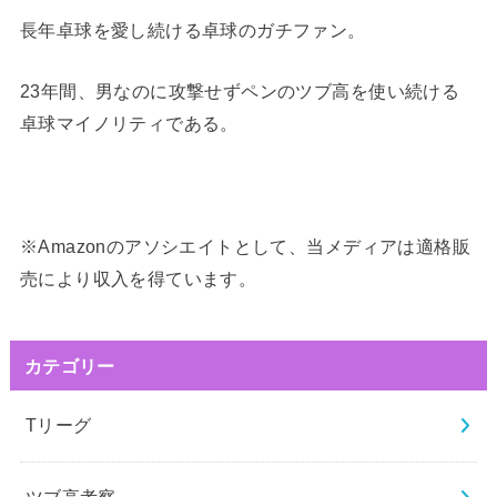
長年卓球を愛し続ける卓球のガチファン。
23年間、男なのに攻撃せずペンのツブ高を使い続ける
卓球マイノリティである。
※Amazonのアソシエイトとして、当メディアは適格販
売により収入を得ています。
カテゴリー
Tリーグ