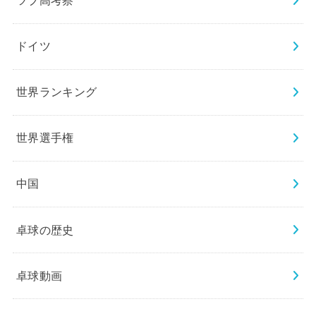
ツブ高考察
ドイツ
世界ランキング
世界選手権
中国
卓球の歴史
卓球動画