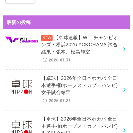
最新の投稿
【卓球速報】WTTチャンピオ
ンズ・横浜2026 YOKOHAMA 試合
結果・張本、松島輝空
2026.07.31
【卓球】2026年全日本ホカバ 全日
本選手権(ホープス・カブ・バンビ)
女子試合結果
2026.07.28
【卓球】2026年全日本ホカバ 全日
本選手権(ホープス・カブ・バンビ)