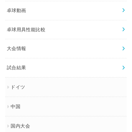
卓球動画
卓球用具性能比較
大会情報
試合結果
ドイツ
中国
国内大会