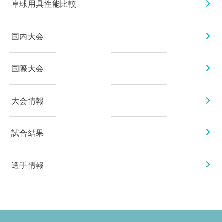
卓球用具性能比較
国内大会
国際大会
大会情報
試合結果
選手情報