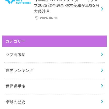
ブ2026 試合結果 張本美和が単複2冠
大藤沙月
2026.06.16
カテゴリー
ツブ高考察
世界ランキング
世界選手権
卓球の歴史