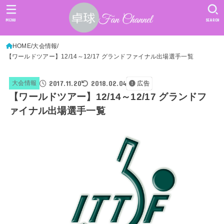
MENU
SEARCH
HOME
大会情報
【ワールドツアー】12/14～12/17 グランドファイナル出場選手一覧
2017.11.20
2018.02.04
大会情報
広告
【ワールドツアー】12/14～12/17 グランドフ
ァイナル出場選手一覧