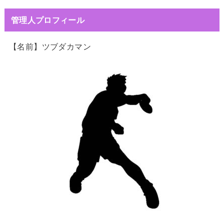
管理人プロフィール
【名前】ツブダカマン