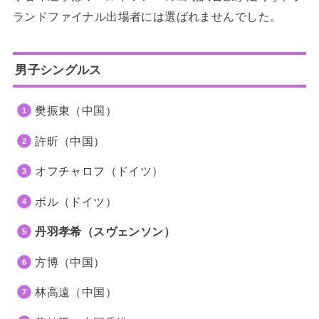
ランドファイナル出場者には選ばれませんでした。
男子シングルス
樊振東（中国）
許昕（中国）
オフチャロフ（ドイツ）
ボル（ドイツ）
丹羽孝希（スヴェンソン）
方博（中国）
林高遠（中国）