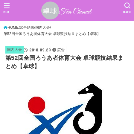
MENU
SEARCH
HOME
試合結果
国内大会
第52回全国ろうあ者体育大会 卓球競技結果まとめ【卓球】
2018.09.29
国内大会
広告
第52回全国ろうあ者体育大会 卓球競技結果ま
とめ【卓球】