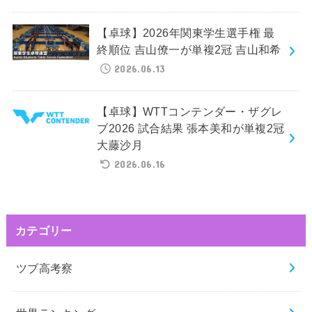
【卓球】2026年関東学生選手権 最
終順位 吉山僚一が単複2冠 吉山和希
2026.06.13
【卓球】WTTコンテンダー・ザグレ
ブ2026 試合結果 張本美和が単複2冠
大藤沙月
2026.06.16
カテゴリー
ツブ高考察