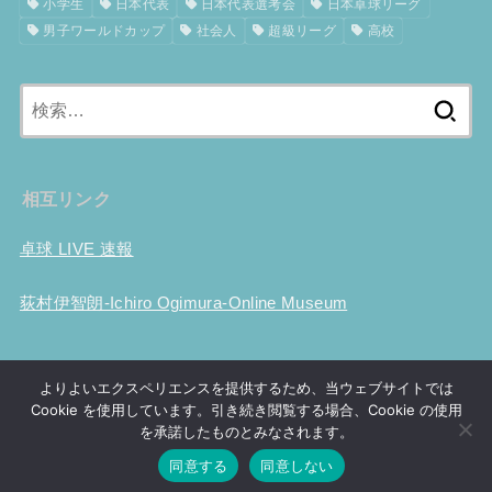
小学生
日本代表
日本代表選考会
日本卓球リーグ
男子ワールドカップ
社会人
超級リーグ
高校
検
索:
相互リンク
卓球 LIVE 速報
荻村伊智朗-Ichiro Ogimura-Online Museum
ホーム
卓球用具性能比較
試合結果
大会事前情報
卓球動画
よりよいエクスペリエンスを提供するため、当ウェブサイトでは
世界ランキング
Tリーグ
選手情報
世界選手権
ツブ高考察
Cookie を使用しています。引き続き閲覧する場合、Cookie の使用
卓球の歴史
プライバシーポリシー
お問い合わせ
を承諾したものとみなされます。
同意する
同意しない
© 2026
卓球ファンチャンネル
All Rights Reserved.