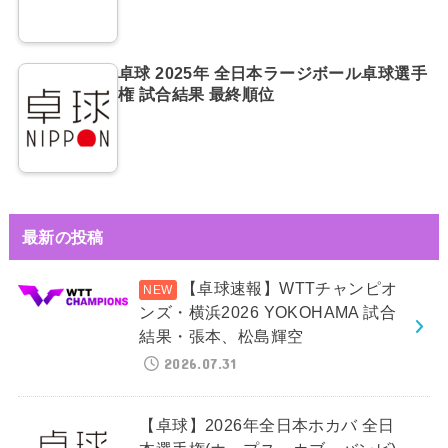
卓球 2025年 全日本ラージボール卓球選手
権 試合結果 最終順位
最新の投稿
【卓球速報】WTTチャンピオ
ンズ・横浜2026 YOKOHAMA 試合
結果・張本、松島輝空
2026.07.31
【卓球】2026年全日本ホカバ 全日