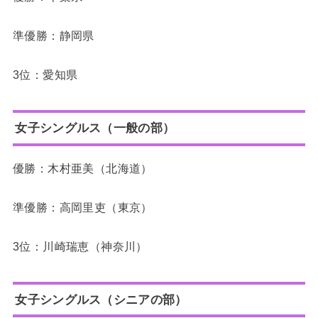
準優勝：静岡県
3位：愛知県
女子シングルス（一般の部）
優勝：木村亜美（北海道）
準優勝：高岡里吏（東京）
3位：川崎瑞恵（神奈川）
女子シングルス（シニアの部）