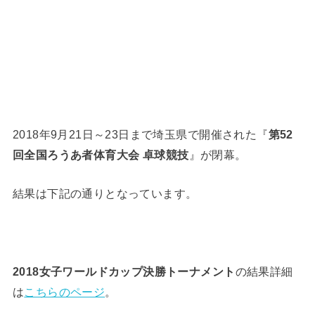
2018年9月21日～23日まで埼玉県で開催された『
第52
回全国ろうあ者体育大会 卓球競技
』が閉幕。
結果は下記の通りとなっています。
2018女子ワールドカップ決勝トーナメント
の結果詳細
は
こちらのページ
。