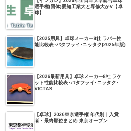
【インカレ】2026年全日本大学総合卓球
選手権(団体)愛知工業大と専修大がV【卓
球】
【2025用具】卓球メーカー8社 ラバー性
能比較表･バタフライ･ニッタク(2025年版)
【2026最新用具】卓球メーカー8社 ラケ
ット性能比較表･バタフライ･ニッタク･
VICTAS
【卓球】2026東京選手権 年代別｜入賞
者・最終順位まとめ 東京オープン