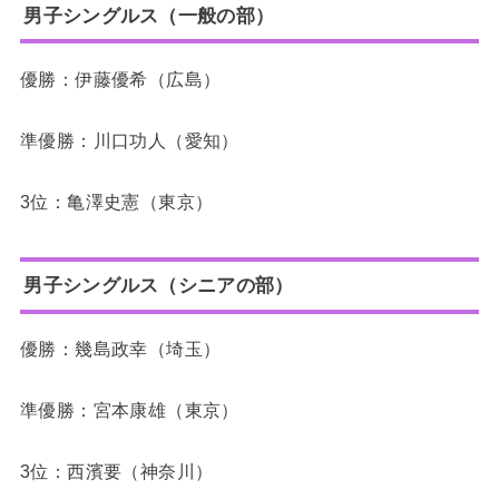
男子シングルス（一般の部）
優勝：伊藤優希（広島）
準優勝：川口功人（愛知）
3位：亀澤史憲（東京）
男子シングルス（シニアの部）
優勝：幾島政幸（埼玉）
準優勝：宮本康雄（東京）
3位：西濱要（神奈川）