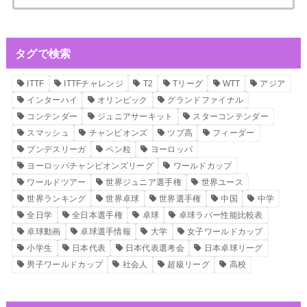
索:
タグで検索
ITTF
ITTFチャレンジ
T2
Tリーグ
WTT
アジア
インターハイ
オリンピック
グランドファイナル
コンテンダー
ジュニアサーキット
スターコンテンダー
スマッシュ
チャンピオンズ
ツブ高
フィーダー
ブンデスリーガ
ペン粒
ヨーロッパ
ヨーロッパチャンピオンズリーグ
ワールドカップ
ワールドツアー
世界ジュニア選手権
世界ユース
世界ランキング
世界卓球
世界選手権
中国
中学
全日学
全日本選手権
卓球
卓球ラバー性能比較表
卓球動画
卓球選手情報
大学
女子ワールドカップ
小学生
日本代表
日本代表選考会
日本卓球リーグ
男子ワールドカップ
社会人
超級リーグ
高校