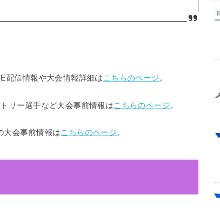
VE配信情報や大会情報詳細は
こちらのページ
。
ントリー選手など大会事前情報は
こちらのページ
。
の大会事前情報は
こちらのページ
。