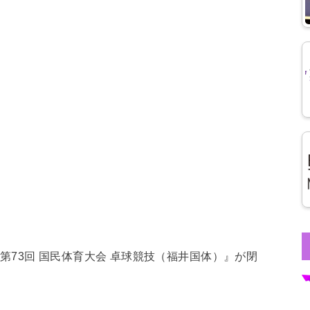
た『第73回 国民体育大会 卓球競技（福井国体）』が閉