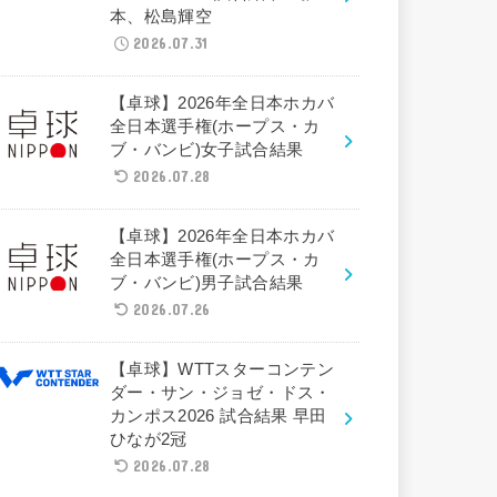
本、松島輝空
2026.07.31
【卓球】2026年全日本ホカバ
全日本選手権(ホープス・カ
ブ・バンビ)女子試合結果
2026.07.28
【卓球】2026年全日本ホカバ
全日本選手権(ホープス・カ
ブ・バンビ)男子試合結果
2026.07.26
【卓球】WTTスターコンテン
ダー・サン・ジョゼ・ドス・
カンポス2026 試合結果 早田
ひなが2冠
2026.07.28