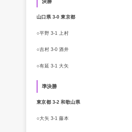
決勝
山口県 3-0 東京都
○平野 3-1 上村
○吉村 3-0 酒井
○有延 3-1 大矢
準決勝
東京都 3-2 和歌山県
○大矢 3-1 藤本