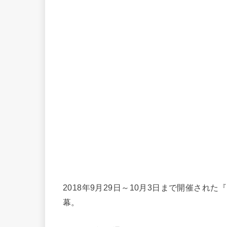
2018年9月29日～10月3日まで開催され
幕。