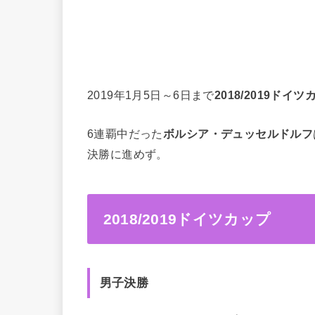
2019年1月5日～6日まで
2018/2019ドイ
6連覇中だった
ボルシア・デュッセルドルフ
決勝に進めず。
2018/2019ドイツカップ
男子決勝