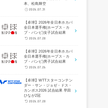
本、松島輝空
2026.07.31
【卓球】2026年全日本ホカバ
全日本選手権(ホープス・カ
ブ・バンビ)女子試合結果
2026.07.28
【卓球】2026年全日本ホカバ
全日本選手権(ホープス・カ
ブ・バンビ)男子試合結果
2026.07.26
【卓球】WTTスターコンテン
ダー・サン・ジョゼ・ドス・
カンポス2026 試合結果 早田
ひなが2冠
2026.07.28