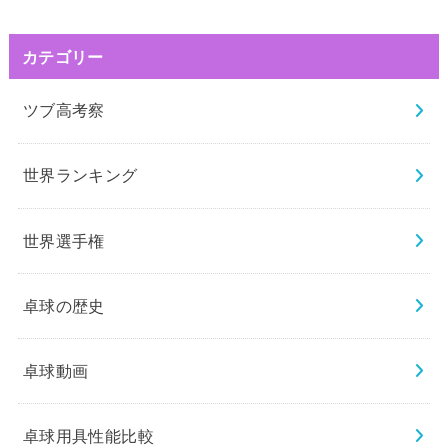
カテゴリー
ツブ高考察
世界ランキング
世界選手権
卓球の歴史
卓球動画
卓球用具性能比較