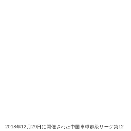
2018年12月29日に開催された中国卓球超級リーグ第12