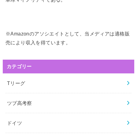
※Amazonのアソシエイトとして、当メディアは適格販
売により収入を得ています。
カテゴリー
Tリーグ
ツブ高考察
ドイツ