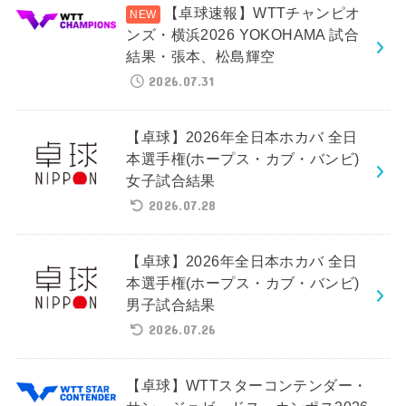
【卓球速報】WTTチャンピオ
ンズ・横浜2026 YOKOHAMA 試合
結果・張本、松島輝空
2026.07.31
【卓球】2026年全日本ホカバ 全日
本選手権(ホープス・カブ・バンビ)
女子試合結果
2026.07.28
【卓球】2026年全日本ホカバ 全日
本選手権(ホープス・カブ・バンビ)
男子試合結果
2026.07.26
【卓球】WTTスターコンテンダー・