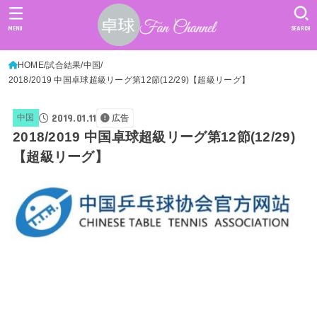
MENU
SEARCH
HOME
試合結果
中国
2018/2019 中国卓球超級リーグ第12節(12/29)【超級リーグ】
2019.01.11
中国
広告
2018/2019 中国卓球超級リーグ第12節(12/29)
【超級リーグ】