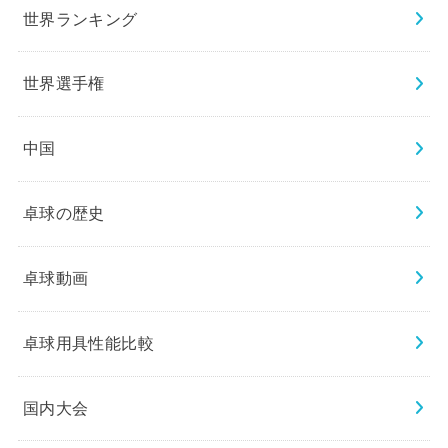
世界ランキング
世界選手権
中国
卓球の歴史
卓球動画
卓球用具性能比較
国内大会