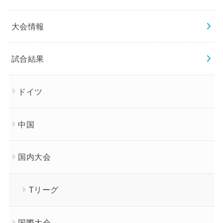
大会情報
試合結果
ドイツ
中国
国内大会
Tリーグ
国際大会