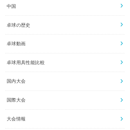
中国
卓球の歴史
卓球動画
卓球用具性能比較
国内大会
国際大会
大会情報