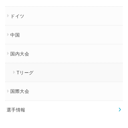
ドイツ
中国
国内大会
Tリーグ
国際大会
選手情報