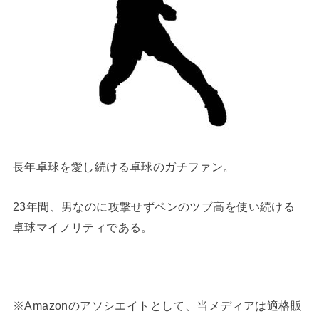
長年卓球を愛し続ける卓球のガチファン。
23年間、男なのに攻撃せずペンのツブ高を使い続ける
卓球マイノリティである。
※Amazonのアソシエイトとして、当メディアは適格販