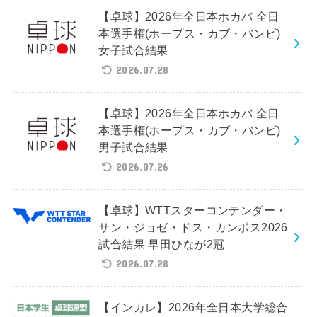
【卓球】2026年全日本ホカバ 全日
本選手権(ホープス・カブ・バンビ)
女子試合結果
2026.07.28
【卓球】2026年全日本ホカバ 全日
本選手権(ホープス・カブ・バンビ)
男子試合結果
2026.07.26
【卓球】WTTスターコンテンダー・
サン・ジョゼ・ドス・カンポス2026
試合結果 早田ひなが2冠
2026.07.28
【インカレ】2026年全日本大学総合