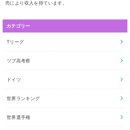
売により収入を得ています。
カテゴリー
Tリーグ
ツブ高考察
ドイツ
世界ランキング
世界選手権