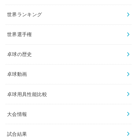
世界ランキング
世界選手権
卓球の歴史
卓球動画
卓球用具性能比較
大会情報
試合結果