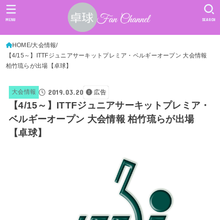
MENU
SEARCH
HOME
大会情報
【4/15～】ITTFジュニアサーキットプレミア・ベルギーオープン 大会情報
柏竹琉らが出場【卓球】
2019.03.20
大会情報
広告
【4/15～】ITTFジュニアサーキットプレミア・
ベルギーオープン 大会情報 柏竹琉らが出場
【卓球】