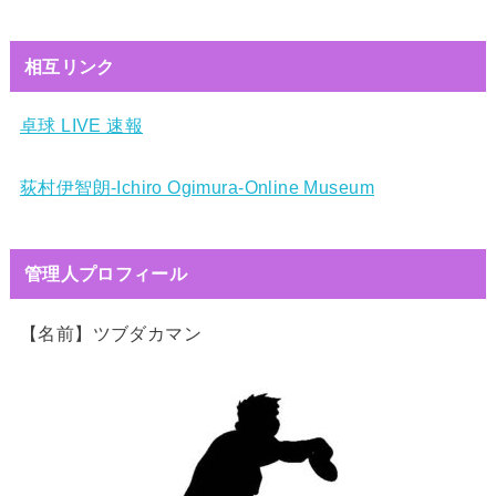
相互リンク
卓球 LIVE 速報
荻村伊智朗-Ichiro Ogimura-Online Museum
管理人プロフィール
【名前】ツブダカマン