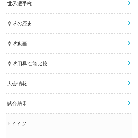
世界選手権
卓球の歴史
卓球動画
卓球用具性能比較
大会情報
試合結果
ドイツ