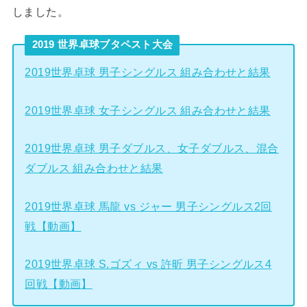
しました。
2019 世界卓球ブタペスト大会
2019世界卓球 男子シングルス 組み合わせと結果
2019世界卓球 女子シングルス 組み合わせと結果
2019世界卓球 男子ダブルス、女子ダブルス、混合
ダブルス 組み合わせと結果
2019世界卓球 馬龍 vs ジャー 男子シングルス2回
戦【動画】
2019世界卓球 S.ゴズィ vs 許昕 男子シングルス4
回戦【動画】