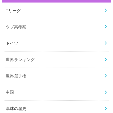
Tリーグ
ツブ高考察
ドイツ
世界ランキング
世界選手権
中国
卓球の歴史