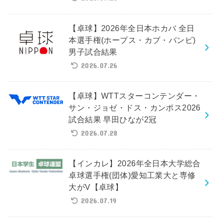
【卓球】2026年全日本ホカバ 全日
本選手権(ホープス・カブ・バンビ)
男子試合結果
2026.07.26
【卓球】WTTスターコンテンダー・
サン・ジョゼ・ドス・カンポス2026
試合結果 早田ひなが2冠
2026.07.28
【インカレ】2026年全日本大学総合
卓球選手権(団体)愛知工業大と専修
大がV【卓球】
2026.07.19