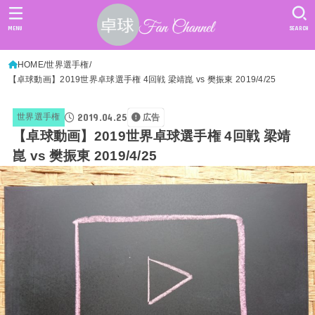
MENU
SEARCH
HOME
世界選手権
【卓球動画】2019世界卓球選手権 4回戦 梁靖崑 vs 樊振東 2019/4/25
2019.04.25
世界選手権
広告
【卓球動画】2019世界卓球選手権 4回戦 梁靖
崑 vs 樊振東 2019/4/25