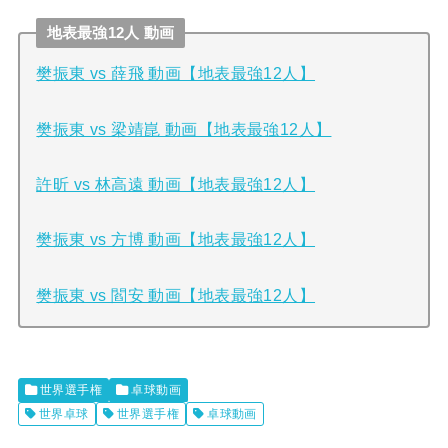
地表最強12人 動画
樊振東 vs 薛飛 動画【地表最強12人】
樊振東 vs 梁靖崑 動画【地表最強12人】
許昕 vs 林高遠 動画【地表最強12人】
樊振東 vs 方博 動画【地表最強12人】
樊振東 vs 閻安 動画【地表最強12人】
世界選手権
卓球動画
世界卓球
世界選手権
卓球動画