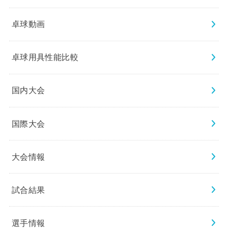
卓球動画
卓球用具性能比較
国内大会
国際大会
大会情報
試合結果
選手情報