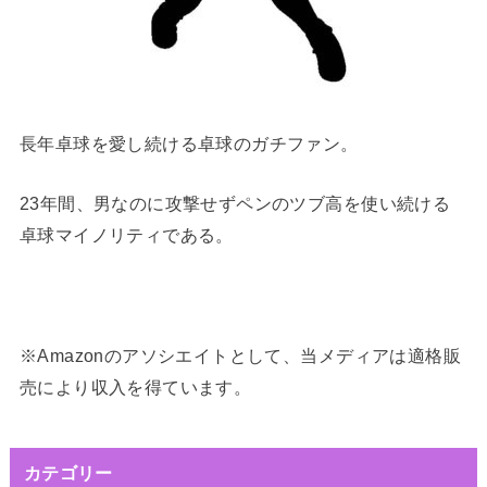
長年卓球を愛し続ける卓球のガチファン。
23年間、男なのに攻撃せずペンのツブ高を使い続ける
卓球マイノリティである。
※Amazonのアソシエイトとして、当メディアは適格販
売により収入を得ています。
カテゴリー