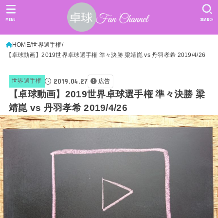
MENU
SEARCH
HOME
世界選手権
【卓球動画】2019世界卓球選手権 準々決勝 梁靖崑 vs 丹羽孝希 2019/4/26
2019.04.27
世界選手権
広告
【卓球動画】2019世界卓球選手権 準々決勝 梁
靖崑 vs 丹羽孝希 2019/4/26