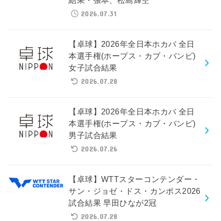
結果・張本、松島輝空
2026.07.31
【卓球】2026年全日本ホカバ 全日
本選手権(ホープス・カブ・バンビ)
女子試合結果
2026.07.28
【卓球】2026年全日本ホカバ 全日
本選手権(ホープス・カブ・バンビ)
男子試合結果
2026.07.26
【卓球】WTTスターコンテンダー・
サン・ジョゼ・ドス・カンポス2026
試合結果 早田ひなが2冠
2026.07.28