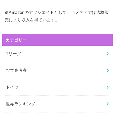
※Amazonのアソシエイトとして、当メディアは適格販
売により収入を得ています。
カテゴリー
Tリーグ
ツブ高考察
ドイツ
世界ランキング