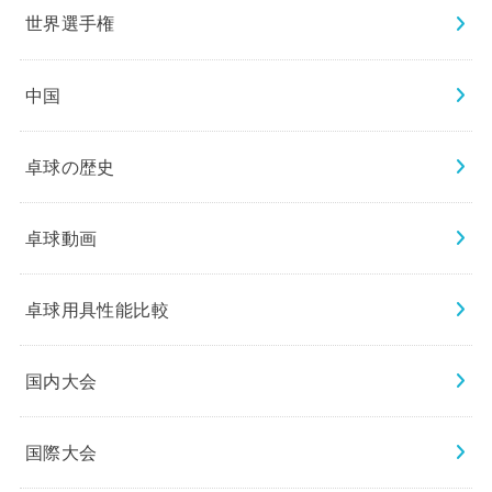
世界選手権
中国
卓球の歴史
卓球動画
卓球用具性能比較
国内大会
国際大会