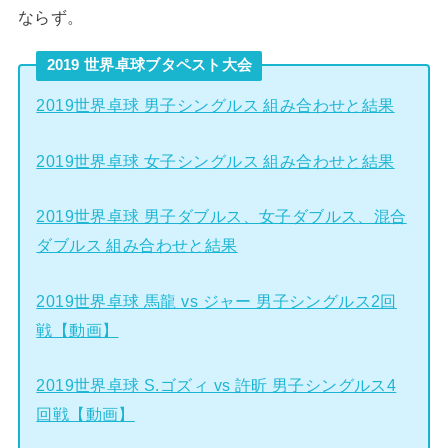
ならず。
2019 世界卓球ブタペスト大会
2019世界卓球 男子シングルス 組み合わせと結果
2019世界卓球 女子シングルス 組み合わせと結果
2019世界卓球 男子ダブルス、女子ダブルス、混合
ダブルス 組み合わせと結果
2019世界卓球 馬龍 vs ジャー 男子シングルス2回
戦【動画】
2019世界卓球 S.ゴズィ vs 許昕 男子シングルス4
回戦【動画】