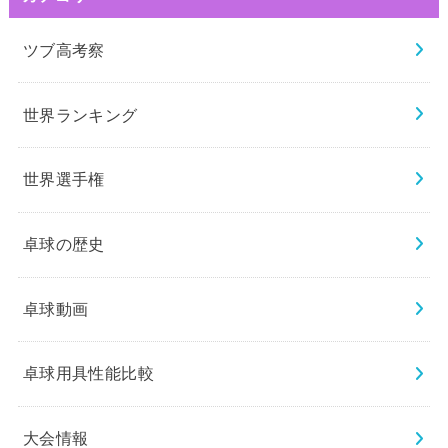
ツブ高考察
世界ランキング
世界選手権
卓球の歴史
卓球動画
卓球用具性能比較
大会情報