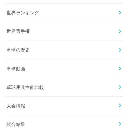
世界ランキング
世界選手権
卓球の歴史
卓球動画
卓球用具性能比較
大会情報
試合結果