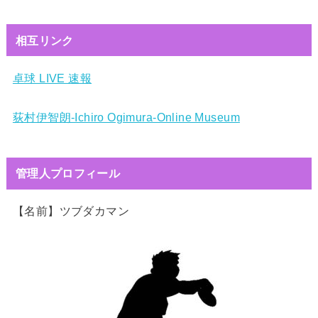
相互リンク
卓球 LIVE 速報
荻村伊智朗-Ichiro Ogimura-Online Museum
管理人プロフィール
【名前】ツブダカマン