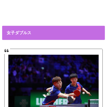
女子ダブルス