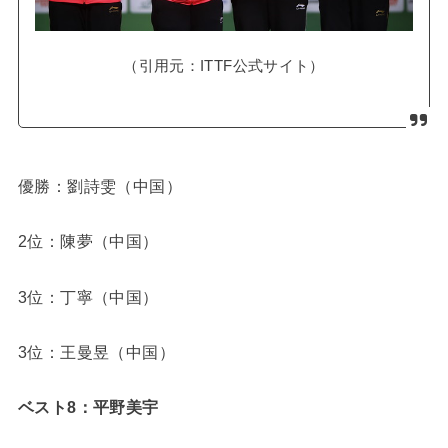
（引用元：ITTF公式サイト）
優勝：劉詩雯（中国）
2位：陳夢（中国）
3位：丁寧（中国）
3位：王曼昱（中国）
ベスト8：平野美宇