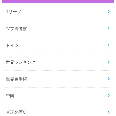
Tリーグ
ツブ高考察
ドイツ
世界ランキング
世界選手権
中国
卓球の歴史