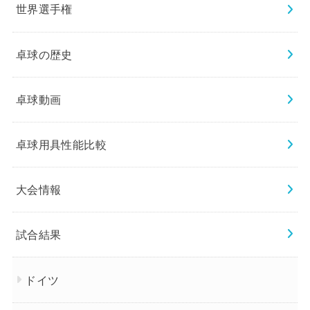
世界選手権
卓球の歴史
卓球動画
卓球用具性能比較
大会情報
試合結果
ドイツ