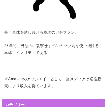
長年卓球を愛し続ける卓球のガチファン。
23年間、男なのに攻撃せずペンのツブ高を使い続ける
卓球マイノリティである。
※Amazonのアソシエイトとして、当メディアは適格販
売により収入を得ています。
カテゴリー