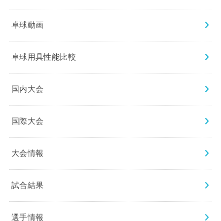
卓球動画
卓球用具性能比較
国内大会
国際大会
大会情報
試合結果
選手情報