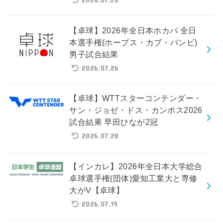
【卓球】2026年全日本ホカバ 全日
本選手権(ホープス・カブ・バンビ)
男子試合結果
2026.07.26
【卓球】WTTスターコンテンダー・
サン・ジョゼ・ドス・カンポス2026
試合結果 早田ひなが2冠
2026.07.28
【インカレ】2026年全日本大学総合
卓球選手権(団体)愛知工業大と専修
大がV【卓球】
2026.07.19