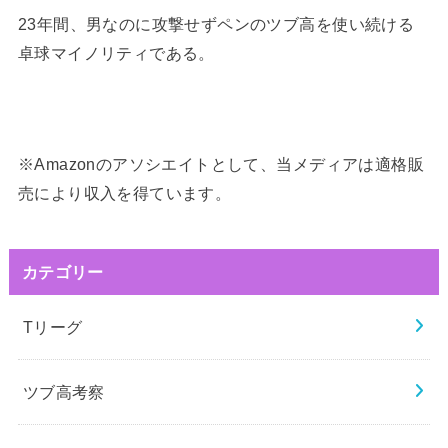
23年間、男なのに攻撃せずペンのツブ高を使い続ける
卓球マイノリティである。
※Amazonのアソシエイトとして、当メディアは適格販
売により収入を得ています。
カテゴリー
Tリーグ
ツブ高考察