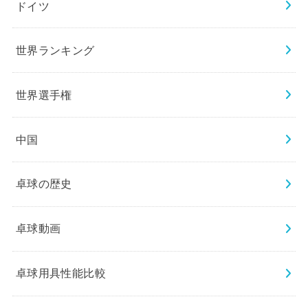
ドイツ
世界ランキング
世界選手権
中国
卓球の歴史
卓球動画
卓球用具性能比較