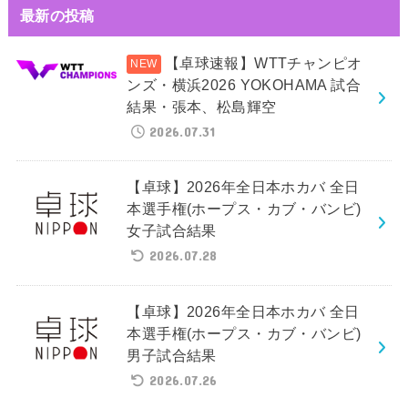
最新の投稿
【卓球速報】WTTチャンピオ
ンズ・横浜2026 YOKOHAMA 試合
結果・張本、松島輝空
2026.07.31
【卓球】2026年全日本ホカバ 全日
本選手権(ホープス・カブ・バンビ)
女子試合結果
2026.07.28
【卓球】2026年全日本ホカバ 全日
本選手権(ホープス・カブ・バンビ)
男子試合結果
2026.07.26