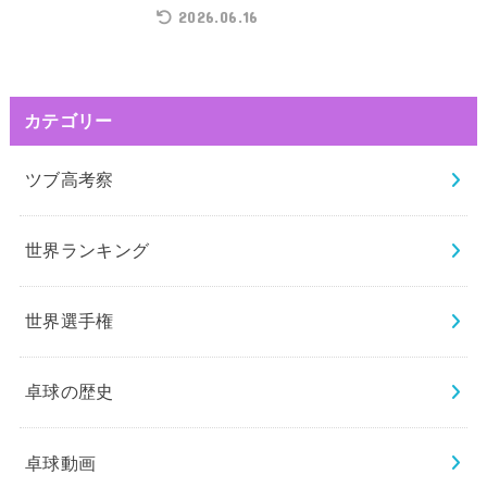
2026.06.16
カテゴリー
ツブ高考察
世界ランキング
世界選手権
卓球の歴史
卓球動画