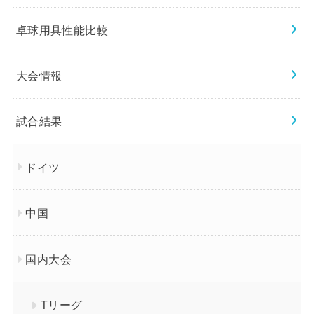
卓球用具性能比較
大会情報
試合結果
ドイツ
中国
国内大会
Tリーグ