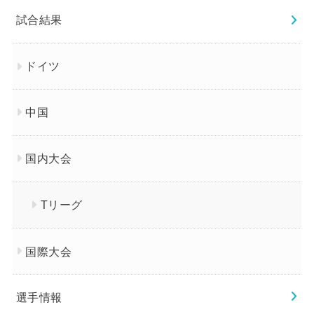
試合結果
ドイツ
中国
国内大会
Tリーグ
国際大会
選手情報