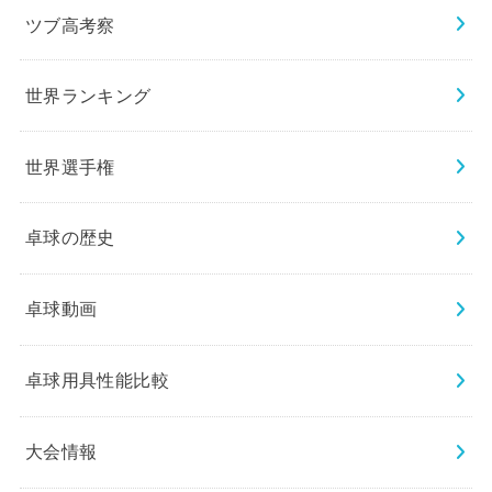
ツブ高考察
世界ランキング
世界選手権
卓球の歴史
卓球動画
卓球用具性能比較
大会情報