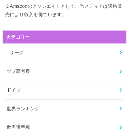
※Amazonのアソシエイトとして、当メディアは適格販
売により収入を得ています。
カテゴリー
Tリーグ
ツブ高考察
ドイツ
世界ランキング
世界選手権