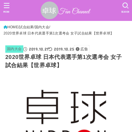
MENU
SEARCH
HOME
試合結果
国内大会
2020世界卓球 日本代表選手第1次選考会 女子試合結果【世界卓球】
2019.10.21
2019.10.25
国内大会
広告
2020世界卓球 日本代表選手第1次選考会 女子
試合結果【世界卓球】