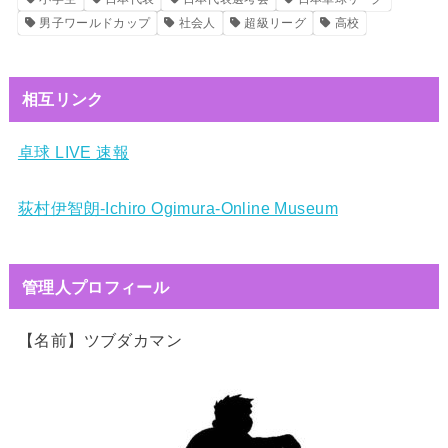
男子ワールドカップ
社会人
超級リーグ
高校
相互リンク
卓球 LIVE 速報
荻村伊智朗-Ichiro Ogimura-Online Museum
管理人プロフィール
【名前】ツブダカマン