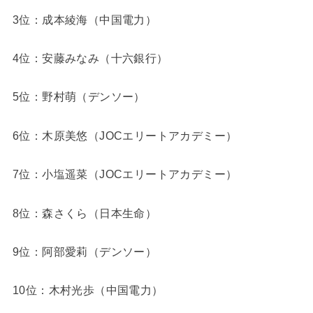
3位：成本綾海（中国電力）
4位：安藤みなみ（十六銀行）
5位：野村萌（デンソー）
6位：木原美悠（JOCエリートアカデミー）
7位：小塩遥菜（JOCエリートアカデミー）
8位：森さくら（日本生命）
9位：阿部愛莉（デンソー）
10位：木村光歩（中国電力）