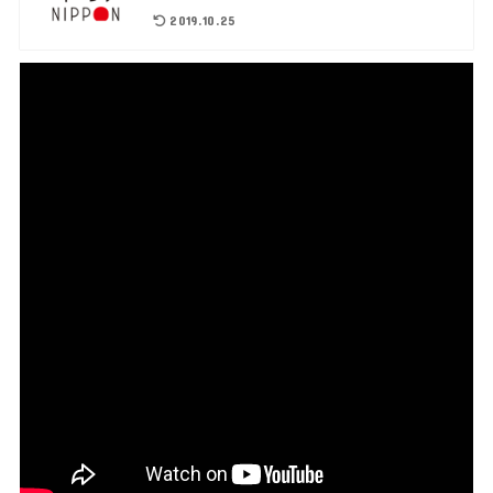
2019.10.25