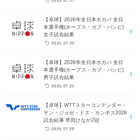
2026.07.31
【卓球】2026年全日本ホカバ 全日
本選手権(ホープス・カブ・バンビ)
女子試合結果
2026.07.28
【卓球】2026年全日本ホカバ 全日
本選手権(ホープス・カブ・バンビ)
男子試合結果
2026.07.26
【卓球】WTTスターコンテンダー・
サン・ジョゼ・ドス・カンポス2026
試合結果 早田ひなが2冠
2026.07.28