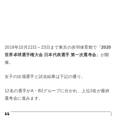
2019年10月22日～23日まで東京の赤羽体育館で『
2020
世界卓球選手権大会 日本代表選手 第一次選考会
』が開
催。
女子の出場選手と試合結果は下記の通り。
12名の選手がA・B2グループに分かれ、上位3名が最終
選考会に進みます。