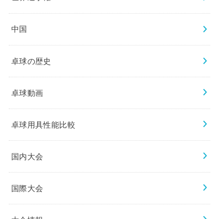
中国
卓球の歴史
卓球動画
卓球用具性能比較
国内大会
国際大会