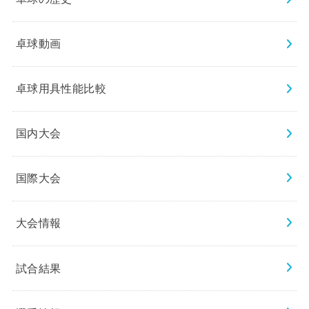
卓球動画
卓球用具性能比較
国内大会
国際大会
大会情報
試合結果