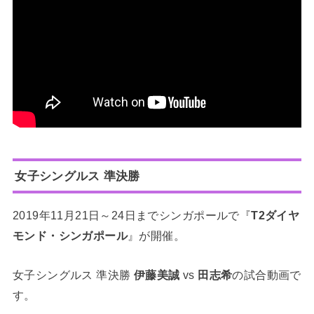
女子シングルス 準決勝
2019年11月21日～24日までシンガポールで『
T2ダイヤ
モンド・シンガポール
』が開催。
女子シングルス 準決勝
伊藤美誠
vs
田志希
の試合動画で
す。