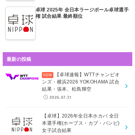
卓球 2025年 全日本ラージボール卓球選手
権 試合結果 最終順位
最新の投稿
【卓球速報】WTTチャンピオ
ンズ・横浜2026 YOKOHAMA 試合
結果・張本、松島輝空
2026.07.31
【卓球】2026年全日本ホカバ 全日
本選手権(ホープス・カブ・バンビ)
女子試合結果