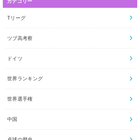
カテゴリー
Tリーグ
ツブ高考察
ドイツ
世界ランキング
世界選手権
中国
卓球の歴史