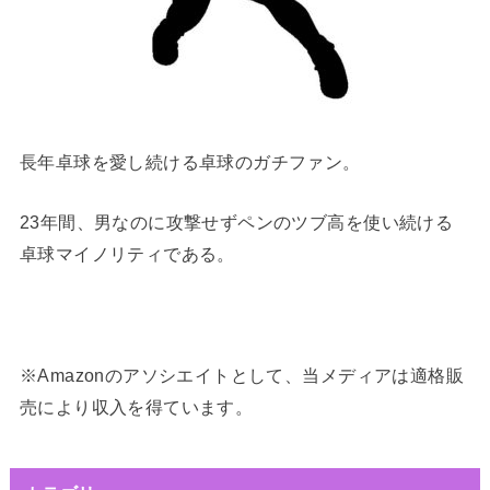
長年卓球を愛し続ける卓球のガチファン。
23年間、男なのに攻撃せずペンのツブ高を使い続ける
卓球マイノリティである。
※Amazonのアソシエイトとして、当メディアは適格販
売により収入を得ています。