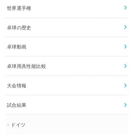
世界選手権
卓球の歴史
卓球動画
卓球用具性能比較
大会情報
試合結果
ドイツ