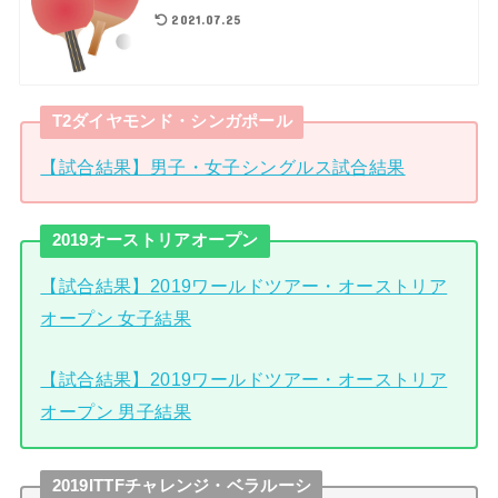
2021.07.25
T2ダイヤモンド・シンガポール
【試合結果】男子・女子シングルス試合結果
2019オーストリアオープン
【試合結果】2019ワールドツアー・オーストリア
オープン 女子結果
【試合結果】2019ワールドツアー・オーストリア
オープン 男子結果
2019ITTFチャレンジ・ベラルーシ