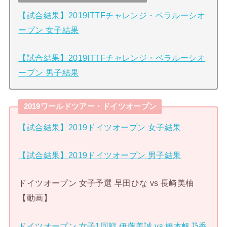
【試合結果】2019ITTFチャレンジ・ベラルーシオ
ープン 女子結果
【試合結果】2019ITTFチャレンジ・ベラルーシオ
ープン 男子結果
2019ワールドツアー・ドイツオープン
【試合結果】2019ドイツオープン 女子結果
【試合結果】2019ドイツオープン 男子結果
ドイツオープン 女子予選 早田ひな vs 長﨑美柚
【動画】
ドイツオープン 女子1回戦 伊藤美誠 vs 橋本帆乃香