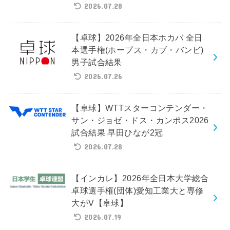
2026.07.28
【卓球】2026年全日本ホカバ 全日
本選手権(ホープス・カブ・バンビ)
男子試合結果
2026.07.26
【卓球】WTTスターコンテンダー・
サン・ジョゼ・ドス・カンポス2026
試合結果 早田ひなが2冠
2026.07.28
【インカレ】2026年全日本大学総合
卓球選手権(団体)愛知工業大と専修
大がV【卓球】
2026.07.19