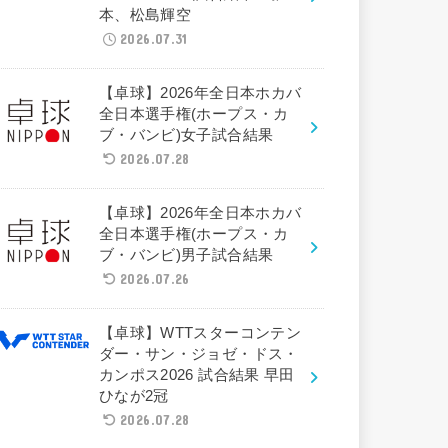
本、松島輝空
2026.07.31
【卓球】2026年全日本ホカバ
全日本選手権(ホープス・カ
ブ・バンビ)女子試合結果
2026.07.28
【卓球】2026年全日本ホカバ
全日本選手権(ホープス・カ
ブ・バンビ)男子試合結果
2026.07.26
【卓球】WTTスターコンテン
ダー・サン・ジョゼ・ドス・
カンポス2026 試合結果 早田
ひなが2冠
2026.07.28