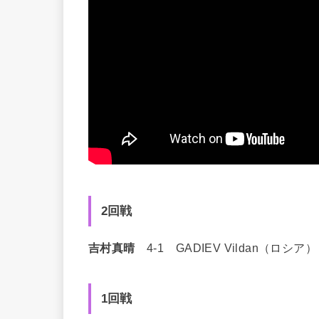
2回戦
吉村真晴
4-1 GADIEV Vildan（ロシア）
1回戦