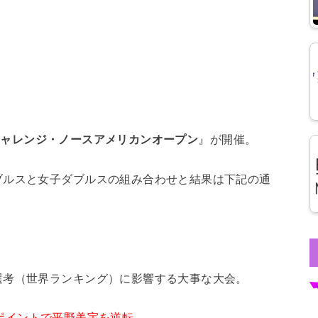
Fチャレンジ・ノースアメリカンオープン
』が開催。
ブルスと女子ダブルスの組み合わせと結果は下記の通
選考（世界ランキング）に影響する大事な大会。
選考ポイントで平野美宇を逆転