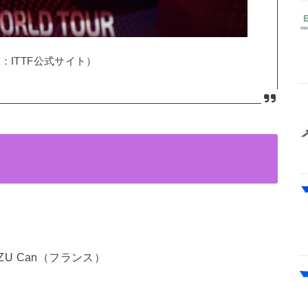
：ITTF公式サイト）
ZU Can（フランス）