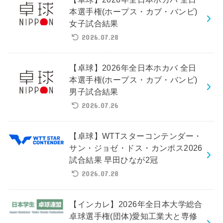
本選手権(ホープス・カブ・バンビ)
女子試合結果
2026.07.28
【卓球】2026年全日本ホカバ 全日
本選手権(ホープス・カブ・バンビ)
男子試合結果
2026.07.26
【卓球】WTTスターコンテンダー・
サン・ジョゼ・ドス・カンポス2026
試合結果 早田ひなが2冠
2026.07.28
【インカレ】2026年全日本大学総合
卓球選手権(団体)愛知工業大と専修