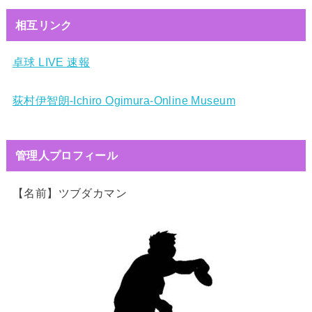
相互リンク
卓球 LIVE 速報
荻村伊智朗-Ichiro Ogimura-Online Museum
管理人プロフィール
【名前】ツブダカマン