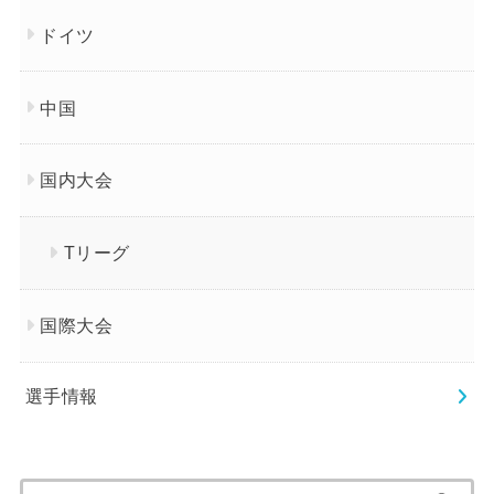
ドイツ
中国
国内大会
Tリーグ
国際大会
選手情報
検