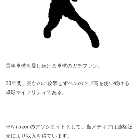
長年卓球を愛し続ける卓球のガチファン。
23年間、男なのに攻撃せずペンのツブ高を使い続ける
卓球マイノリティである。
※Amazonのアソシエイトとして、当メディアは適格販
売により収入を得ています。