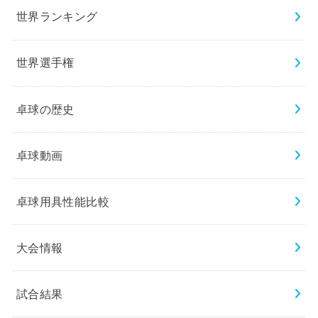
世界ランキング
世界選手権
卓球の歴史
卓球動画
卓球用具性能比較
大会情報
試合結果