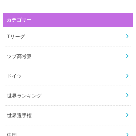
カテゴリー
Tリーグ
ツブ高考察
ドイツ
世界ランキング
世界選手権
中国