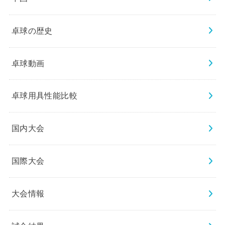
卓球の歴史
卓球動画
卓球用具性能比較
国内大会
国際大会
大会情報