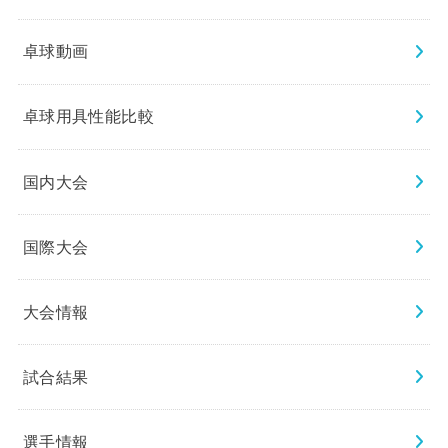
卓球動画
卓球用具性能比較
国内大会
国際大会
大会情報
試合結果
選手情報