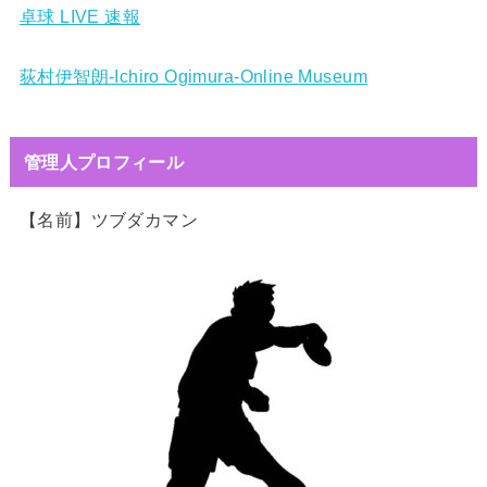
卓球 LIVE 速報
荻村伊智朗-Ichiro Ogimura-Online Museum
管理人プロフィール
【名前】ツブダカマン