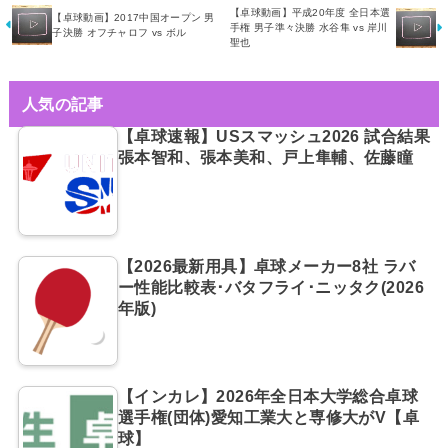
【卓球動画】平成20年度 全日本選
【卓球動画】2017中国オープン 男
手権 男子準々決勝 水谷隼 vs 岸川
子決勝 オフチャロフ vs ボル
聖也
人気の記事
【卓球速報】USスマッシュ2026 試合結果
張本智和、張本美和、戸上隼輔、佐藤瞳
【2026最新用具】卓球メーカー8社 ラバ
ー性能比較表･バタフライ･ニッタク(2026
年版)
【インカレ】2026年全日本大学総合卓球
選手権(団体)愛知工業大と専修大がV【卓
球】