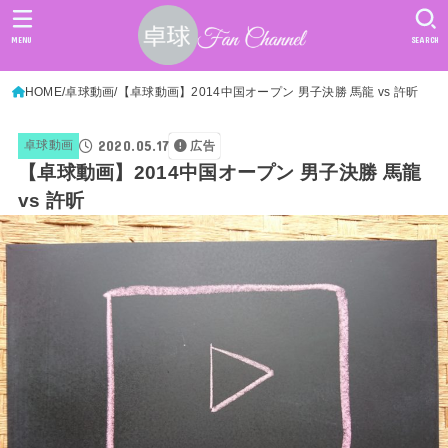
MENU
SEARCH
HOME
卓球動画
【卓球動画】2014中国オープン 男子決勝 馬龍 vs 許昕
2020.05.17
卓球動画
広告
【卓球動画】2014中国オープン 男子決勝 馬龍
vs 許昕