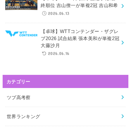
終順位 吉山僚一が単複2冠 吉山和希
2026.06.13
【卓球】WTTコンテンダー・ザグレ
ブ2026 試合結果 張本美和が単複2冠
大藤沙月
2026.06.16
カテゴリー
ツブ高考察
世界ランキング