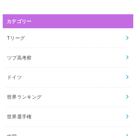
カテゴリー
Tリーグ
ツブ高考察
ドイツ
世界ランキング
世界選手権