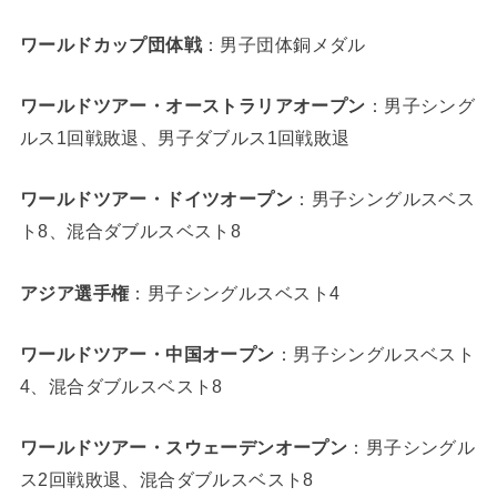
ワールドカップ団体戦
：男子団体銅メダル
ワールドツアー・オーストラリアオープン
：男子シング
ルス1回戦敗退、男子ダブルス1回戦敗退
ワールドツアー・ドイツオープン
：男子シングルスベス
ト8、混合ダブルスベスト8
アジア選手権
：男子シングルスベスト4
ワールドツアー・中国オープン
：男子シングルスベスト
4、混合ダブルスベスト8
ワールドツアー・スウェーデンオープン
：男子シングル
ス2回戦敗退、混合ダブルスベスト8