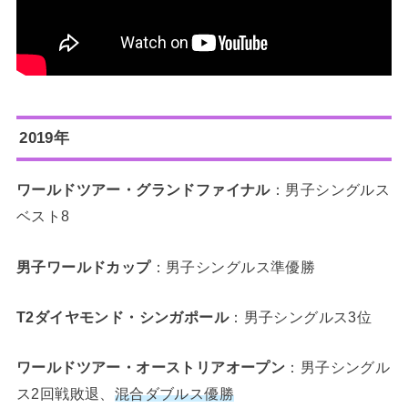
2019年
ワールドツアー・グランドファイナル
：男子シングルス
ベスト8
男子ワールドカップ
：男子シングルス準優勝
T2ダイヤモンド・シンガポール
：男子シングルス3位
ワールドツアー・オーストリアオープン
：男子シングル
ス2回戦敗退、
混合ダブルス優勝