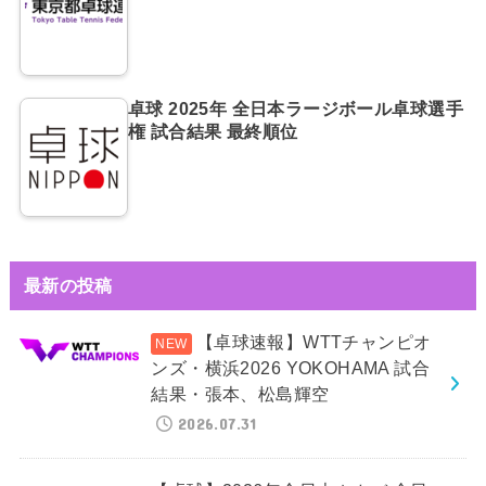
卓球 2025年 全日本ラージボール卓球選手
権 試合結果 最終順位
最新の投稿
【卓球速報】WTTチャンピオ
ンズ・横浜2026 YOKOHAMA 試合
結果・張本、松島輝空
2026.07.31