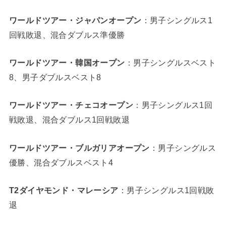
ワールドツアー・ジャパンオープン
：男子シングルス1
回戦敗退、混合ダブルス準優勝
ワールドツアー・韓国オープン
：男子シングルスベスト
8、男子ダブルスベスト8
ワールドツアー・チェコオープン
：男子シングルス1回
戦敗退、混合ダブルス1回戦敗退
ワールドツアー・ブルガリアオープン
：
男子シングルス
優勝
、混合ダブルスベスト4
T2ダイヤモンド・マレーシア
：男子シングルス1回戦敗
退