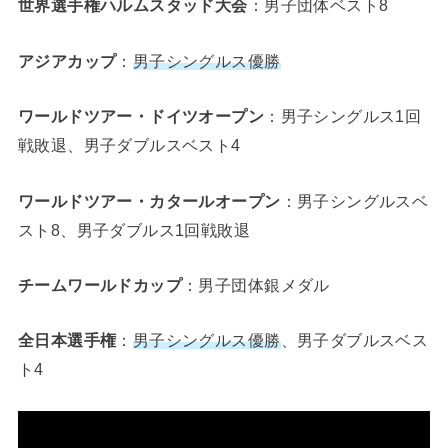
世界選手権ハルムスタッド大会
：男子団体ベスト8
アジアカップ
：
男子シングルス優勝
ワールドツアー・ドイツオープン
：男子シングルス1回
戦敗退、男子ダブルスベスト4
ワールドツアー・カタールオープン
：男子シングルスベ
スト8、男子ダブルス1回戦敗退
チームワールドカップ
：男子団体銀メダル
全日本選手権
：
男子シングルス優勝
、男子ダブルスベス
ト4