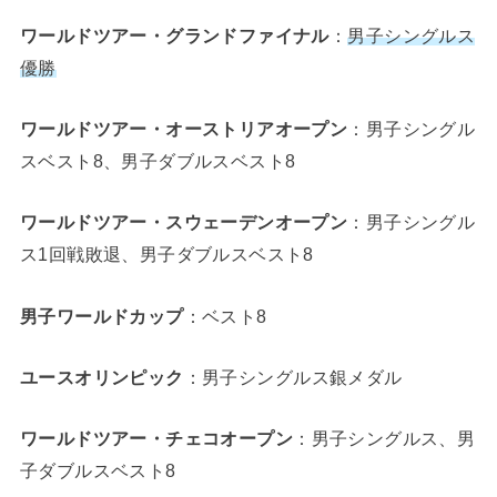
ワールドツアー・グランドファイナル
：
男子シングルス
優勝
ワールドツアー・オーストリアオープン
：男子シングル
スベスト8、男子ダブルスベスト8
ワールドツアー・スウェーデンオープン
：男子シングル
ス1回戦敗退、男子ダブルスベスト8
男子ワールドカップ
：ベスト8
ユースオリンピック
：男子シングルス銀メダル
ワールドツアー・チェコオープン
：男子シングルス、男
子ダブルスベスト8