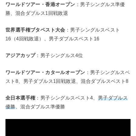
ワールドツアー・香港オープン
：男子シングルス準優
勝、混合ダブルス1回戦敗退
世界選手権ブタペスト大会
：男子シングルスベスト
16（4回戦敗退）、男子ダブルスベスト16
アジアカップ
：男子シングルス4位
ワールドツアー・カタールオープン
：男子シングルスベ
スト8、男子ダブルス1回戦敗退、混合ダブルスベスト8
全日本選手権
：男子シングルスベスト4、
男子ダブルス
優勝
、混合ダブルス準優勝