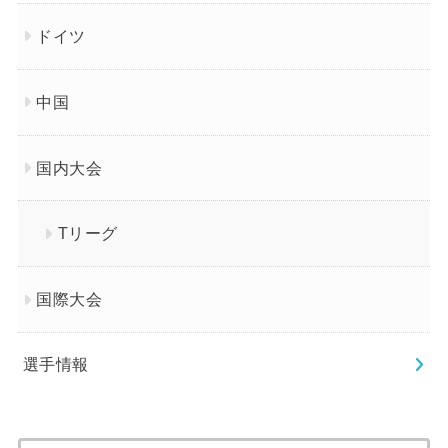
ドイツ
中国
国内大会
Tリーグ
国際大会
選手情報