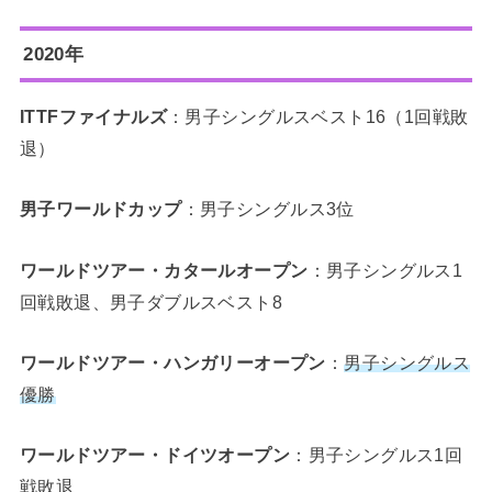
2020年
ITTFファイナルズ
：男子
シングルスベスト16（1回戦敗
退）
男子ワールドカップ
：男子シングルス3位
ワールドツアー・カタールオープン
：男子シングルス1
回戦敗退、男子ダブルスベスト8
ワールドツアー・ハンガリーオープン
：
男子シングルス
優勝
ワールドツアー・ドイツオープン
：男子シングルス1回
戦敗退