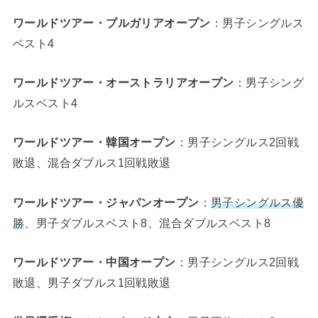
ワールドツアー・ブルガリアオープン
：男子シングルス
ベスト4
ワールドツアー・オーストラリアオープン
：男子シング
ルスベスト4
ワールドツアー・韓国オープン
：男子シングルス2回戦
敗退、混合ダブルス1回戦敗退
ワールドツアー・ジャパンオープン
：
男子シングルス優
勝
、男子ダブルスベスト8、混合ダブルスベスト8
ワールドツアー・中国オープン
：男子シングルス2回戦
敗退、男子ダブルス1回戦敗退