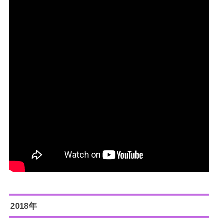
2018年