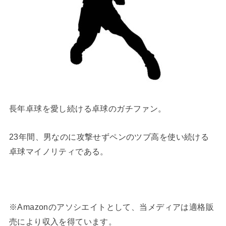
長年卓球を愛し続ける卓球のガチファン。
23年間、男なのに攻撃せずペンのツブ高を使い続ける
卓球マイノリティである。
※Amazonのアソシエイトとして、当メディアは適格販
売により収入を得ています。