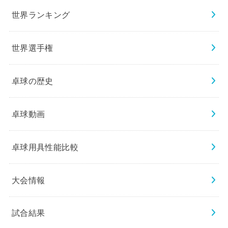
世界ランキング
世界選手権
卓球の歴史
卓球動画
卓球用具性能比較
大会情報
試合結果