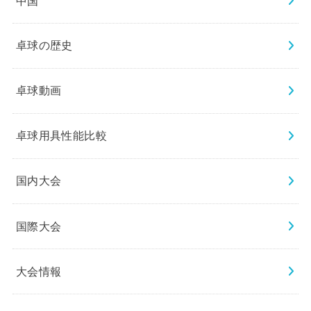
中国
卓球の歴史
卓球動画
卓球用具性能比較
国内大会
国際大会
大会情報