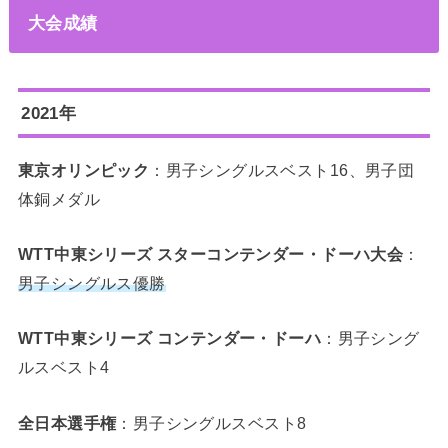
大会成績
2021年
東京オリンピック
：男子シングルスベスト16、男子団
体銅メダル
WTT中東シリーズ スターコンテンダー・ドーハ大会
：
男子シングルス優勝
WTT中東シリーズ コンテンダー・ドーハ
：男子シング
ルスベスト4
全日本選手権
：男子シングルスベスト8