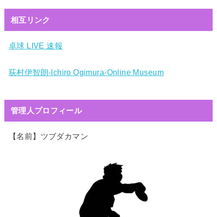
相互リンク
卓球 LIVE 速報
荻村伊智朗-Ichiro Ogimura-Online Museum
管理人プロフィール
【名前】ツブダカマン