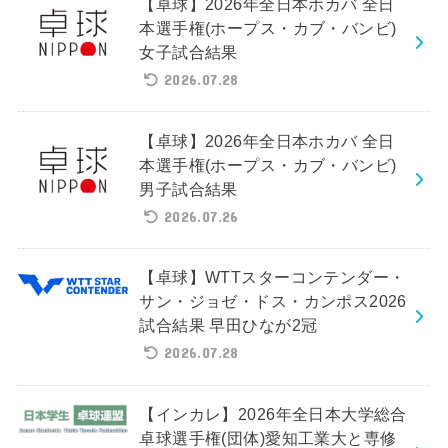
【卓球】2026年全日本ホカバ 全日
本選手権(ホープス・カブ・バンビ)
女子試合結果
2026.07.28
【卓球】2026年全日本ホカバ 全日
本選手権(ホープス・カブ・バンビ)
男子試合結果
2026.07.26
【卓球】WTTスターコンテンダー・
サン・ジョゼ・ドス・カンポス2026
試合結果 早田ひなが2冠
2026.07.28
【インカレ】2026年全日本大学総合
卓球選手権(団体)愛知工業大と専修