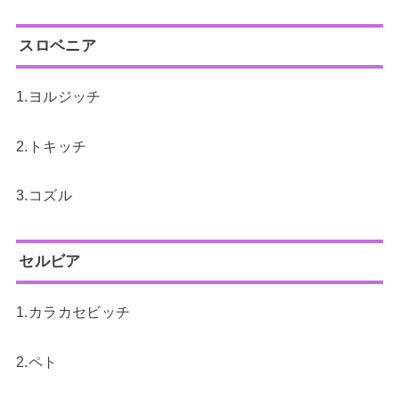
スロベニア
1.ヨルジッチ
2.トキッチ
3.コズル
セルビア
1.カラカセビッチ
2.ペト