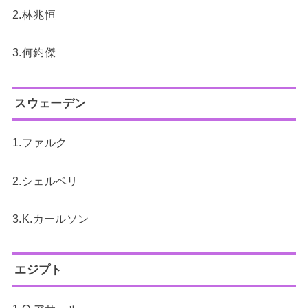
2.林兆恒
3.何鈞傑
スウェーデン
1.ファルク
2.シェルベリ
3.K.カールソン
エジプト