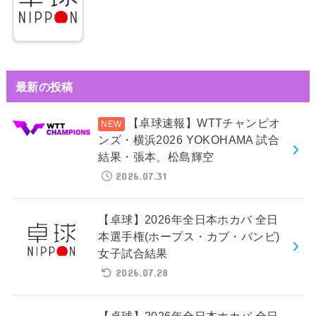
最新の投稿
【卓球速報】WTTチャンピオ
ンズ・横浜2026 YOKOHAMA 試合
結果・張本、松島輝空
2026.07.31
【卓球】2026年全日本ホカバ 全日
本選手権(ホープス・カブ・バンビ)
女子試合結果
2026.07.28
【卓球】2026年全日本ホカバ 全日