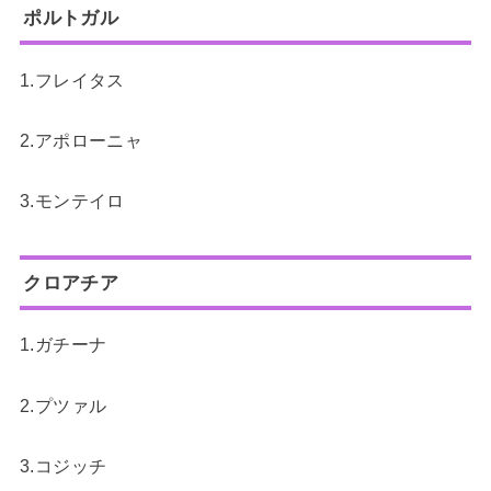
ポルトガル
1.フレイタス
2.アポローニャ
3.モンテイロ
クロアチア
1.ガチーナ
2.プツァル
3.コジッチ