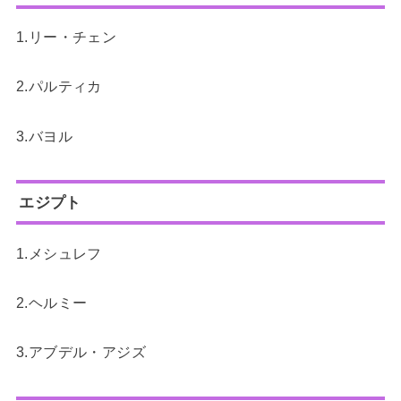
1.リー・チェン
2.パルティカ
3.バヨル
エジプト
1.メシュレフ
2.ヘルミー
3.アブデル・アジズ