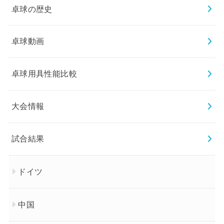
卓球の歴史
卓球動画
卓球用具性能比較
大会情報
試合結果
ドイツ
中国