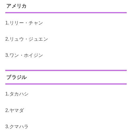
アメリカ
1.リリー・チャン
2.リュウ・ジュエン
3.ワン・ホイジン
ブラジル
1.タカハシ
2.ヤマダ
3.クマハラ