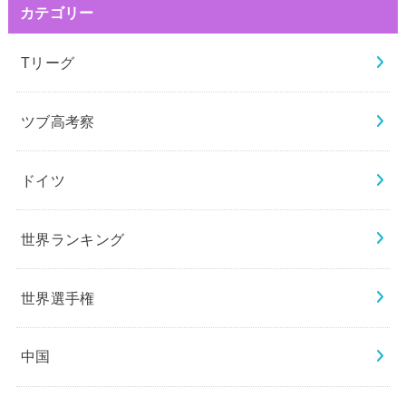
カテゴリー
Tリーグ
ツブ高考察
ドイツ
世界ランキング
世界選手権
中国