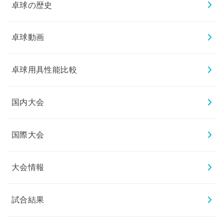
卓球の歴史
卓球動画
卓球用具性能比較
国内大会
国際大会
大会情報
試合結果