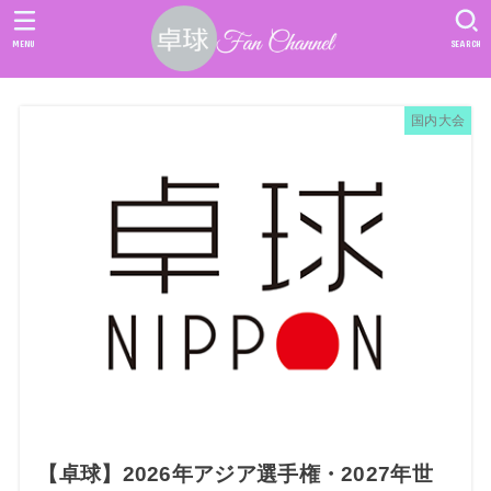
MENU
SEARCH
国内大会
【卓球】2026年アジア選手権・2027年世