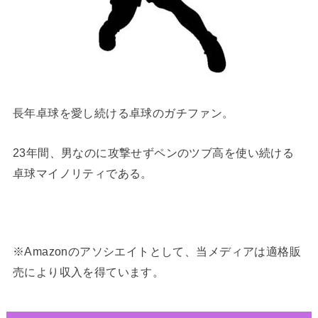
長年卓球を愛し続ける卓球のガチファン。
23年間、男なのに攻撃せずペンのツブ高を使い続ける
卓球マイノリティである。
※Amazonのアソシエイトとして、当メディアは適格販
売により収入を得ています。