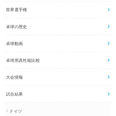
世界選手権
卓球の歴史
卓球動画
卓球用具性能比較
大会情報
試合結果
ドイツ