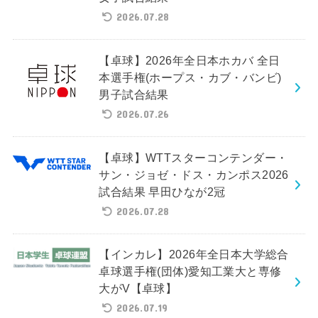
2026.07.28
【卓球】2026年全日本ホカバ 全日
本選手権(ホープス・カブ・バンビ)
男子試合結果
2026.07.26
【卓球】WTTスターコンテンダー・
サン・ジョゼ・ドス・カンポス2026
試合結果 早田ひなが2冠
2026.07.28
【インカレ】2026年全日本大学総合
卓球選手権(団体)愛知工業大と専修
大がV【卓球】
2026.07.19