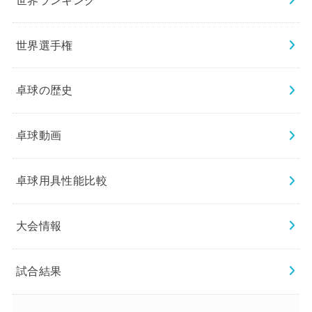
世界選手権
卓球の歴史
卓球動画
卓球用具性能比較
大会情報
試合結果