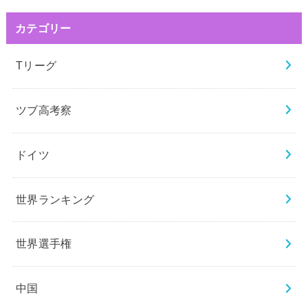
カテゴリー
Tリーグ
ツブ高考察
ドイツ
世界ランキング
世界選手権
中国