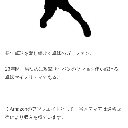
長年卓球を愛し続ける卓球のガチファン。
23年間、男なのに攻撃せずペンのツブ高を使い続ける
卓球マイノリティである。
※Amazonのアソシエイトとして、当メディアは適格販
売により収入を得ています。