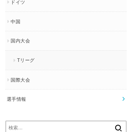
ドイツ
中国
国内大会
Tリーグ
国際大会
選手情報
検