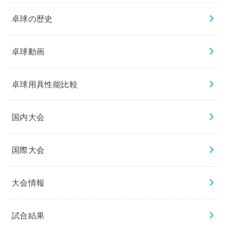
卓球の歴史
卓球動画
卓球用具性能比較
国内大会
国際大会
大会情報
試合結果