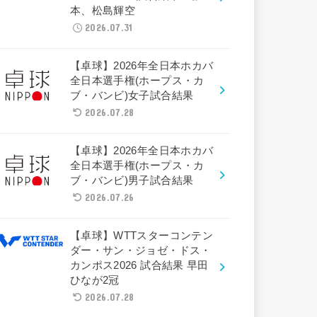
本、松島輝空
2026.07.31
【卓球】2026年全日本ホカバ
全日本選手権(ホープス・カ
ブ・バンビ)女子試合結果
2026.07.28
【卓球】2026年全日本ホカバ
全日本選手権(ホープス・カ
ブ・バンビ)男子試合結果
2026.07.26
【卓球】WTTスターコンテン
ダー・サン・ジョゼ・ドス・
カンポス2026 試合結果 早田
ひなが2冠
2026.07.28