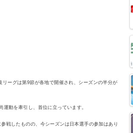
卓球超級リーグは第9節が各地で開催され、シーズンの半分が
向尚運動を牽引し、首位に立っています。
に参戦したものの、今シーズンは日本選手の参加はあり