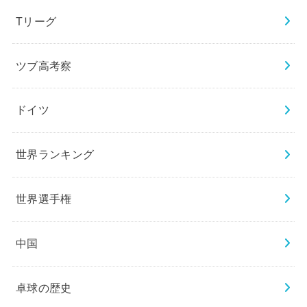
Tリーグ
ツブ高考察
ドイツ
世界ランキング
世界選手権
中国
卓球の歴史