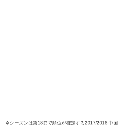
今シーズンは第18節で順位が確定する2017/2018 中国