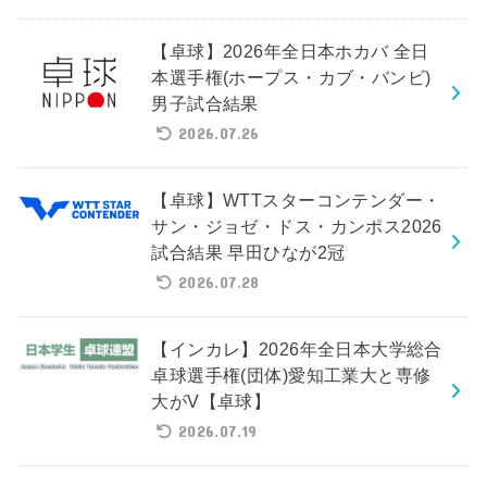
【卓球】2026年全日本ホカバ 全日
本選手権(ホープス・カブ・バンビ)
男子試合結果
2026.07.26
【卓球】WTTスターコンテンダー・
サン・ジョゼ・ドス・カンポス2026
試合結果 早田ひなが2冠
2026.07.28
【インカレ】2026年全日本大学総合
卓球選手権(団体)愛知工業大と専修
大がV【卓球】
2026.07.19