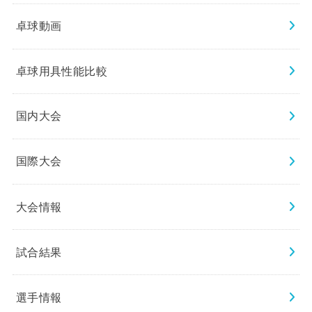
卓球動画
卓球用具性能比較
国内大会
国際大会
大会情報
試合結果
選手情報