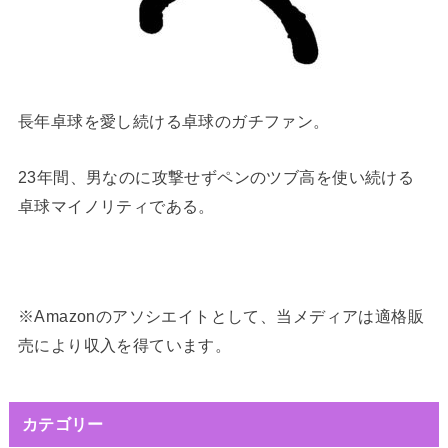
長年卓球を愛し続ける卓球のガチファン。
23年間、男なのに攻撃せずペンのツブ高を使い続ける
卓球マイノリティである。
※Amazonのアソシエイトとして、当メディアは適格販
売により収入を得ています。
カテゴリー