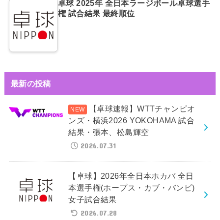
卓球 2025年 全日本ラージボール卓球選手
権 試合結果 最終順位
最新の投稿
【卓球速報】WTTチャンピオ
ンズ・横浜2026 YOKOHAMA 試合
結果・張本、松島輝空
2026.07.31
【卓球】2026年全日本ホカバ 全日
本選手権(ホープス・カブ・バンビ)
女子試合結果
2026.07.28