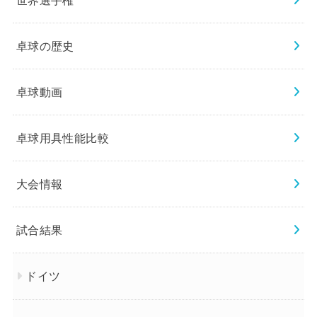
卓球の歴史
卓球動画
卓球用具性能比較
大会情報
試合結果
ドイツ