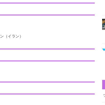
ヤン（イラン）