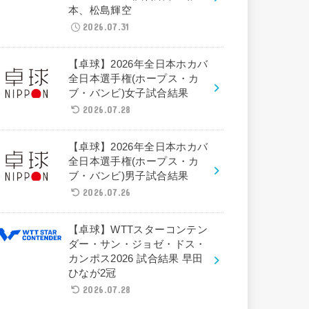
本、松島輝空
2026.07.31
【卓球】2026年全日本ホカバ
全日本選手権(ホープス・カ
ブ・バンビ)女子試合結果
2026.07.28
【卓球】2026年全日本ホカバ
全日本選手権(ホープス・カ
ブ・バンビ)男子試合結果
2026.07.26
【卓球】WTTスターコンテン
ダー・サン・ジョゼ・ドス・
カンポス2026 試合結果 早田
ひなが2冠
2026.07.28