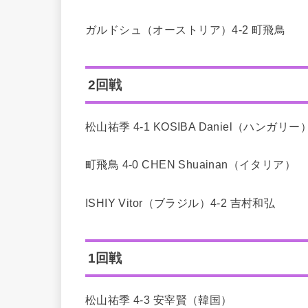
ガルドシュ（オーストリア）4-2 町飛鳥
2回戦
松山祐季 4-1 KOSIBA Daniel（ハンガリー
町飛鳥 4-0 CHEN Shuainan（イタリア）
ISHIY Vitor（ブラジル）4-2 吉村和弘
1回戦
松山祐季 4-3 安宰賢（韓国）