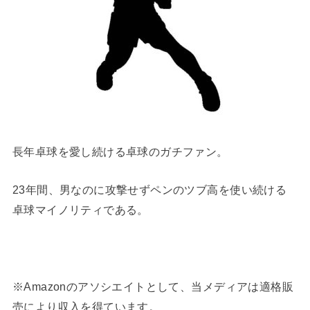
長年卓球を愛し続ける卓球のガチファン。
23年間、男なのに攻撃せずペンのツブ高を使い続ける
卓球マイノリティである。
※Amazonのアソシエイトとして、当メディアは適格販
売により収入を得ています。