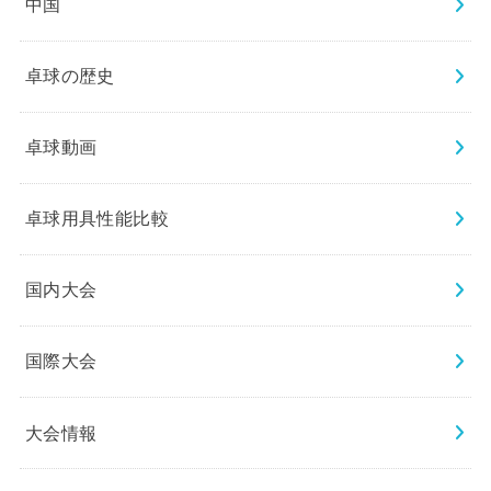
中国
卓球の歴史
卓球動画
卓球用具性能比較
国内大会
国際大会
大会情報