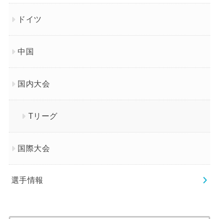
ドイツ
中国
国内大会
Tリーグ
国際大会
選手情報