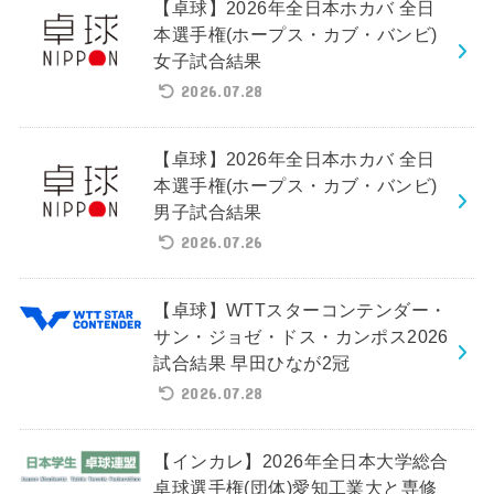
【卓球】2026年全日本ホカバ 全日
本選手権(ホープス・カブ・バンビ)
女子試合結果
2026.07.28
【卓球】2026年全日本ホカバ 全日
本選手権(ホープス・カブ・バンビ)
男子試合結果
2026.07.26
【卓球】WTTスターコンテンダー・
サン・ジョゼ・ドス・カンポス2026
試合結果 早田ひなが2冠
2026.07.28
【インカレ】2026年全日本大学総合
卓球選手権(団体)愛知工業大と専修