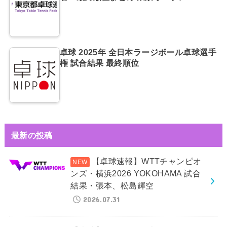
卓球 2025年 全日本ラージボール卓球選手
権 試合結果 最終順位
最新の投稿
【卓球速報】WTTチャンピオ
ンズ・横浜2026 YOKOHAMA 試合
結果・張本、松島輝空
2026.07.31