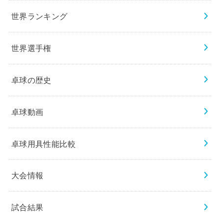
世界ランキング
世界選手権
卓球の歴史
卓球動画
卓球用具性能比較
大会情報
試合結果