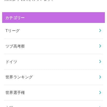
カテゴリー
Tリーグ
ツブ高考察
ドイツ
世界ランキング
世界選手権