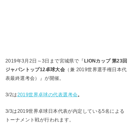
2019年3月2日～3日まで宮城県で『
LIONカップ 第23回
ジャパントップ12卓球大会
（兼 2019世界選手権日本代
表最終選考会）』が開催。
3/2は
2019世界卓球の代表選考会
。
3/3は2019世界卓球日本代表が内定している5名による
トーナメント戦が行われます。