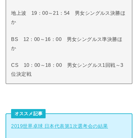
地上波 19：00～21：54 男女シングルス決勝ほ
か
BS 12：00～16：00 男女シングルス準決勝ほ
か
CS 10：00～18：00 男女シングルス1回戦～3
位決定戦
オススメ記事
2019世界卓球 日本代表第1次選考会の結果