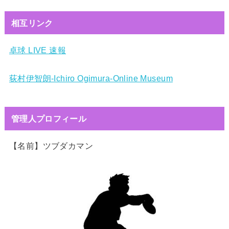
相互リンク
卓球 LIVE 速報
荻村伊智朗-Ichiro Ogimura-Online Museum
管理人プロフィール
【名前】ツブダカマン