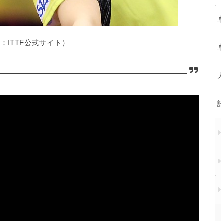
：ITTF公式サイト）