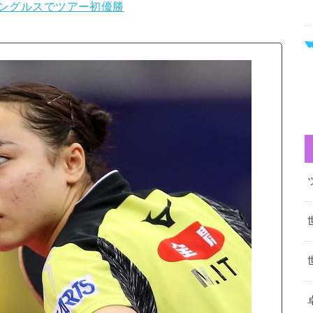
シングルスでツアー初優勝