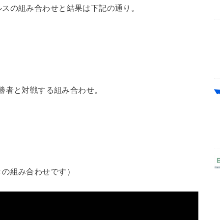
ルスの組み合わせと結果は下記の通り。
勝者と対戦する組み合わせ。
きの組み合わせです）