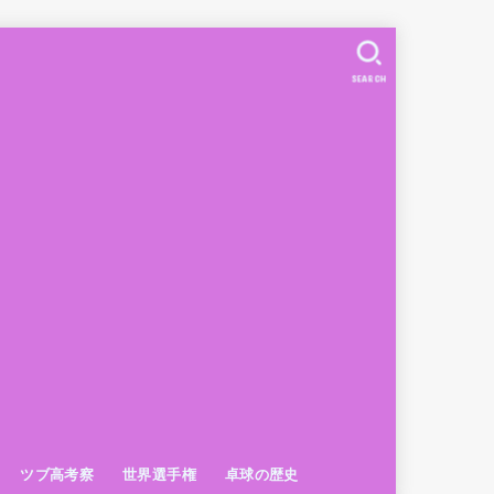
SEARCH
ツブ高考察
世界選手権
卓球の歴史