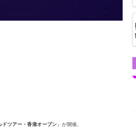
ールドツアー・香港オープン
』が開催。