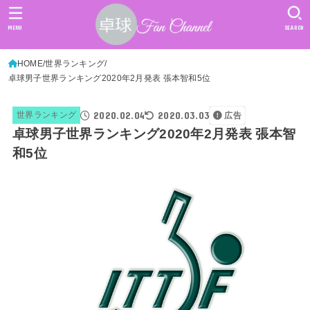
MENU
SEARCH
HOME
世界ランキング
卓球男子世界ランキング2020年2月発表 張本智和5位
2020.02.04
2020.03.03
世界ランキング
広告
卓球男子世界ランキング2020年2月発表 張本智
和5位