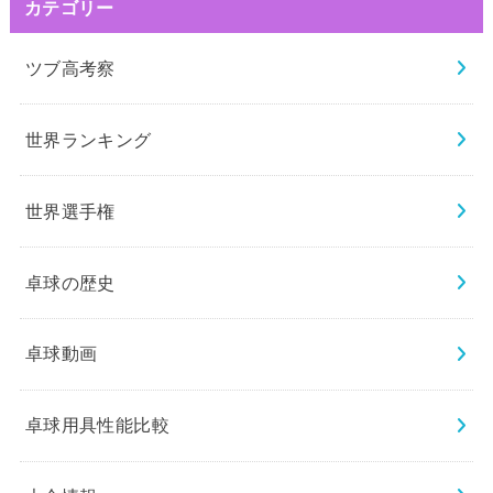
カテゴリー
ツブ高考察
世界ランキング
世界選手権
卓球の歴史
卓球動画
卓球用具性能比較