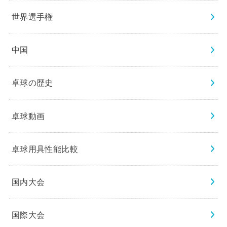
世界選手権
中国
卓球の歴史
卓球動画
卓球用具性能比較
国内大会
国際大会