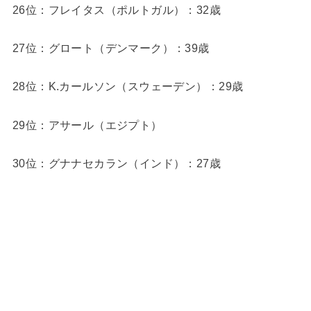
26位：フレイタス（ポルトガル）：32歳
27位：グロート（デンマーク）：39歳
28位：K.カールソン（スウェーデン）：29歳
29位：アサール（エジプト）
30位：グナナセカラン（インド）：27歳