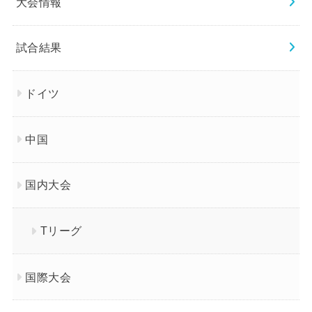
大会情報
試合結果
ドイツ
中国
国内大会
Tリーグ
国際大会