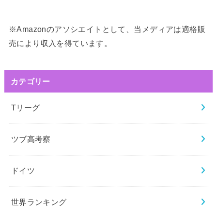
※Amazonのアソシエイトとして、当メディアは適格販
売により収入を得ています。
カテゴリー
Tリーグ
ツブ高考察
ドイツ
世界ランキング