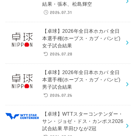
結果・張本、松島輝空
2026.07.31
【卓球】2026年全日本ホカバ 全日
本選手権(ホープス・カブ・バンビ)
女子試合結果
2026.07.28
【卓球】2026年全日本ホカバ 全日
本選手権(ホープス・カブ・バンビ)
男子試合結果
2026.07.26
【卓球】WTTスターコンテンダー・
サン・ジョゼ・ドス・カンポス2026
試合結果 早田ひなが2冠