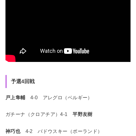
予選4回戦
戸上隼輔
4-0 アレグロ（ベルギー）
ガチーナ（クロアチア）4-1
平野友樹
神巧也
4-2 バドウスキー（ポーランド）