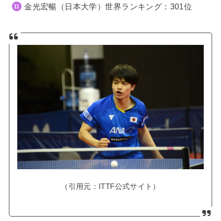
金光宏暢（日本大学）世界ランキング：301位
（引用元：ITTF公式サイト）