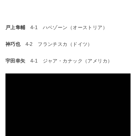
戸上隼輔
4-1 ハベゾーン（オーストリア）
神巧也
4-2 フランチスカ（ドイツ）
宇田幸矢
4-1 ジャア・カナック（アメリカ）