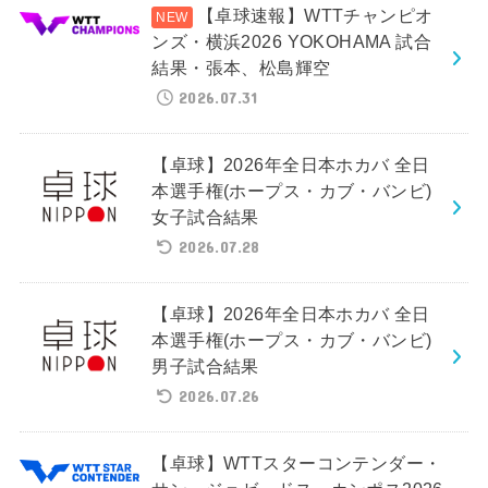
【卓球速報】WTTチャンピオ
ンズ・横浜2026 YOKOHAMA 試合
結果・張本、松島輝空
2026.07.31
【卓球】2026年全日本ホカバ 全日
本選手権(ホープス・カブ・バンビ)
女子試合結果
2026.07.28
【卓球】2026年全日本ホカバ 全日
本選手権(ホープス・カブ・バンビ)
男子試合結果
2026.07.26
【卓球】WTTスターコンテンダー・