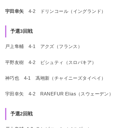
宇田幸矢
4-2 ドリンコール（イングランド）
予選3回戦
戸上隼輔 4-1 アクズ（フランス）
平野友樹 4-2 ピシュティ（スロバキア）
神巧也 4-1 馮翊新（チャイニーズタイペイ）
宇田幸矢 4-2 RANEFUR Elias（スウェーデン）
予選2回戦