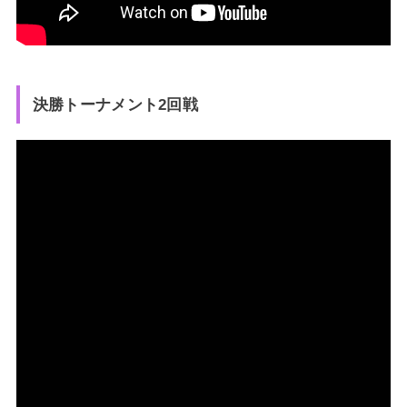
決勝トーナメント2回戦