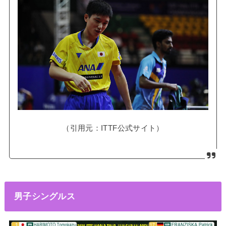
（引用元：ITTF公式サイト）
男子シングルス