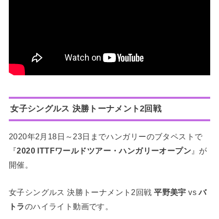
女子シングルス 決勝トーナメント2回戦
2020年2月18日～23日までハンガリーのブタペストで
『
2020
ITTFワールドツアー・ハンガリーオープン
』が
開催。
女子シングルス 決勝トーナメント2回戦
平野美宇
vs
バ
トラ
のハイライト動画です。