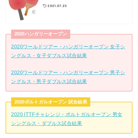
2021.07.25
2020ハンガリーオープン
2020ワールドツアー・ハンガリーオープン 女子シ
ングルス・女子ダブルス試合結果
2020ワールドツアー・ハンガリーオープン 男子シ
ングルス・男子ダブルス試合結果
2020ポルトガルオープン 試合結果
2020 ITTFチャレンジ・ポルトガルオープン 男女
シングルス・ダブルス試合結果