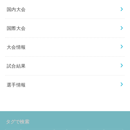
国内大会
国際大会
大会情報
試合結果
選手情報
タグで検索