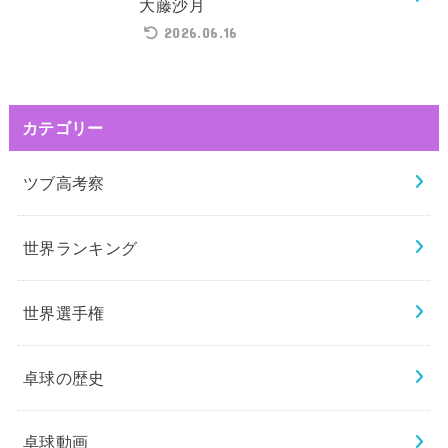
大藤沙月
2026.06.16
カテゴリー
ツブ高考察
世界ランキング
世界選手権
卓球の歴史
卓球動画