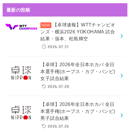
最新の投稿
【卓球速報】WTTチャンピオ
ンズ・横浜2026 YOKOHAMA 試合
結果・張本、松島輝空
2026.07.31
【卓球】2026年全日本ホカバ 全日
本選手権(ホープス・カブ・バンビ)
女子試合結果
2026.07.28
【卓球】2026年全日本ホカバ 全日
本選手権(ホープス・カブ・バンビ)
男子試合結果
2026.07.26