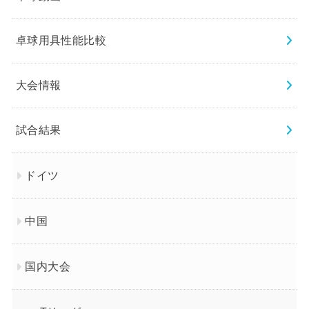
卓球用具性能比較
大会情報
試合結果
ドイツ
中国
国内大会