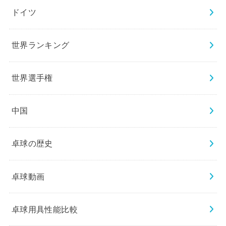
ドイツ
世界ランキング
世界選手権
中国
卓球の歴史
卓球動画
卓球用具性能比較