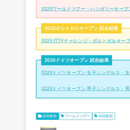
2020ワールドツアー・ハンガリーオー
2020ポルトガルオープン 試合結果
2020 ITTFチャレンジ・ポルトガルオ
2020ドイツオープン 試合結果
2020ドイツオープン 女子シングルス・
2020ドイツオープン 男子シングルス・
卓球動画
ワールドツアー
卓球動画