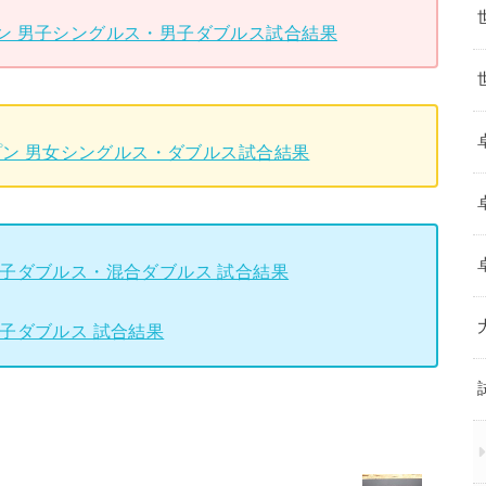
プン 男子シングルス・男子ダブルス試合結果
ープン 男女シングルス・ダブルス試合結果
女子ダブルス・混合ダブルス 試合結果
男子ダブルス 試合結果