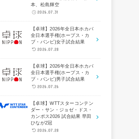
本、松島輝空
2026.07.31
【卓球】2026年全日本ホカバ
全日本選手権(ホープス・カ
ブ・バンビ)女子試合結果
2026.07.28
【卓球】2026年全日本ホカバ
全日本選手権(ホープス・カ
ブ・バンビ)男子試合結果
2026.07.26
【卓球】WTTスターコンテン
ダー・サン・ジョゼ・ドス・
カンポス2026 試合結果 早田
ひなが2冠
2026.07.28