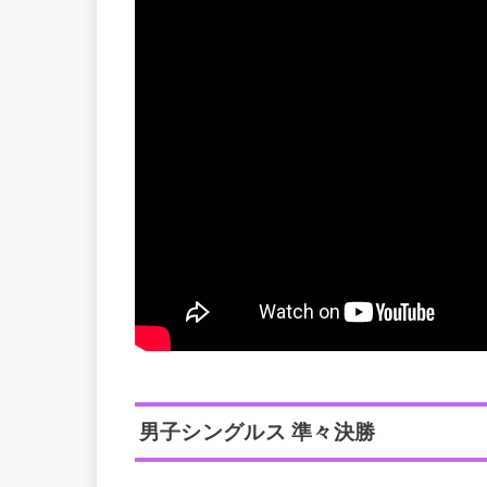
男子シングルス 準々決勝