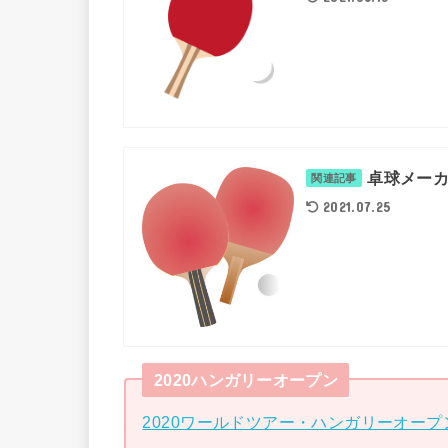
卓球メーカー
関連記事
2021.07.25
2020ハンガリーオープン
2020ワールドツアー・ハンガリーオー