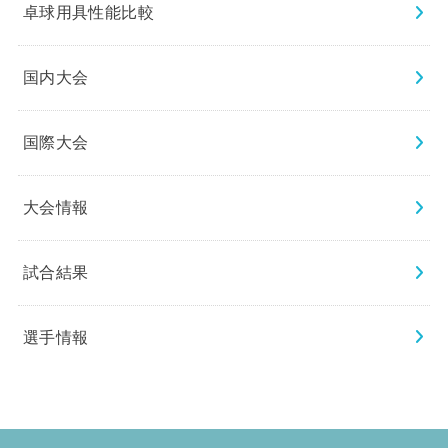
卓球用具性能比較
国内大会
国際大会
大会情報
試合結果
選手情報