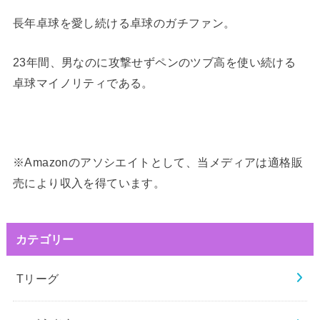
長年卓球を愛し続ける卓球のガチファン。
23年間、男なのに攻撃せずペンのツブ高を使い続ける
卓球マイノリティである。
※Amazonのアソシエイトとして、当メディアは適格販
売により収入を得ています。
カテゴリー
Tリーグ