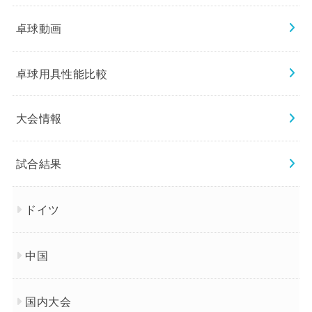
卓球動画
卓球用具性能比較
大会情報
試合結果
ドイツ
中国
国内大会