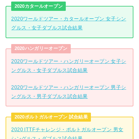
2020カタールオープン
2020ワールドツアー・カタールオープン 女子シン
グルス・女子ダブルス試合結果
2020ハンガリーオープン
2020ワールドツアー・ハンガリーオープン 女子シ
ングルス・女子ダブルス試合結果
2020ワールドツアー・ハンガリーオープン 男子シ
ングルス・男子ダブルス試合結果
2020ポルトガルオープン 試合結果
2020 ITTFチャレンジ・ポルトガルオープン 男女
シングルス・ダブルス試合結果