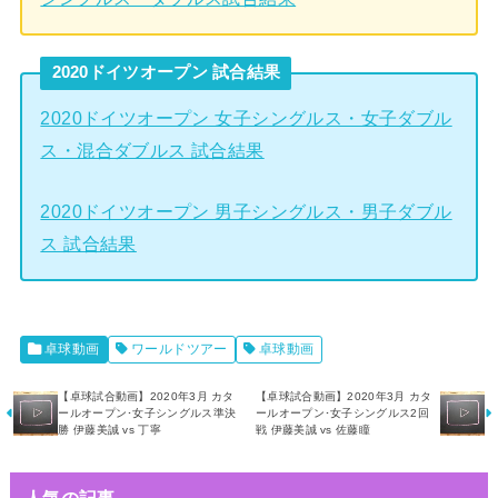
2020ドイツオープン 試合結果
2020ドイツオープン 女子シングルス・女子ダブル
ス・混合ダブルス 試合結果
2020ドイツオープン 男子シングルス・男子ダブル
ス 試合結果
卓球動画
ワールドツアー
卓球動画
【卓球試合動画】2020年3月 カタ
【卓球試合動画】2020年3月 カタ
ールオープン･女子シングルス準決
ールオープン･女子シングルス2回
勝 伊藤美誠 vs 丁寧
戦 伊藤美誠 vs 佐藤瞳
人気の記事