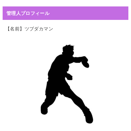
管理人プロフィール
【名前】ツブダカマン