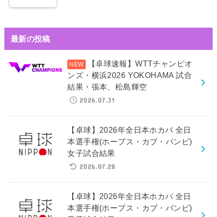
最新の投稿
【卓球速報】WTTチャンピオ
ンズ・横浜2026 YOKOHAMA 試合
結果・張本、松島輝空
2026.07.31
【卓球】2026年全日本ホカバ 全日
本選手権(ホープス・カブ・バンビ)
女子試合結果
2026.07.28
【卓球】2026年全日本ホカバ 全日
本選手権(ホープス・カブ・バンビ)