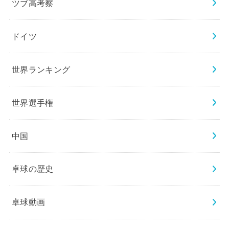
ツブ高考察
ドイツ
世界ランキング
世界選手権
中国
卓球の歴史
卓球動画