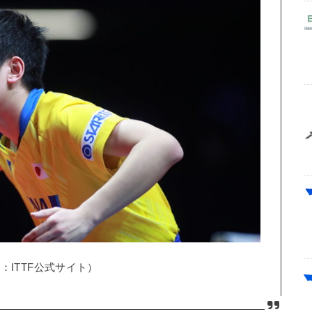
：ITTF公式サイト）