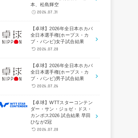
本、松島輝空
2026.07.31
【卓球】2026年全日本ホカバ
全日本選手権(ホープス・カ
ブ・バンビ)女子試合結果
2026.07.28
【卓球】2026年全日本ホカバ
全日本選手権(ホープス・カ
ブ・バンビ)男子試合結果
2026.07.26
【卓球】WTTスターコンテン
ダー・サン・ジョゼ・ドス・
カンポス2026 試合結果 早田
ひなが2冠
2026.07.28