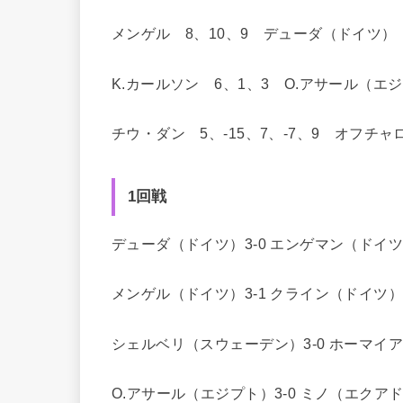
メンゲル 8、10、9 デューダ（ドイツ）
K.カールソン 6、1、3 O.アサール（エ
チウ・ダン 5、-15、7、-7、9 オフチ
1回戦
デューダ（ドイツ）3-0 エンゲマン（ドイ
メンゲル（ドイツ）3-1 クライン（ドイツ
シェルベリ（スウェーデン）3-0 ホーマイ
O.アサール（エジプト）3-0 ミノ（エクア