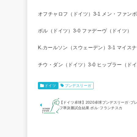
オフチャロフ（ドイツ）3-1 メン・ファン
ボル（ドイツ）3-0 ファデーヴ（ドイツ）
K.カールソン（スウェーデン）3-1 マイス
チウ・ダン（ドイツ）3-0 ヒップラー（ド
ドイツ
ブンデスリーガ
【ドイツ卓球】2020卓球ブンデスリーガ･プ
フ準決勝試合結果 ボル･フランチスカ