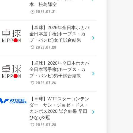
本、松島輝空
2026.07.31
【卓球】2026年全日本ホカバ
全日本選手権(ホープス・カ
ブ・バンビ)女子試合結果
2026.07.28
【卓球】2026年全日本ホカバ
全日本選手権(ホープス・カ
ブ・バンビ)男子試合結果
2026.07.26
【卓球】WTTスターコンテン
ダー・サン・ジョゼ・ドス・
カンポス2026 試合結果 早田
ひなが2冠
2026.07.28