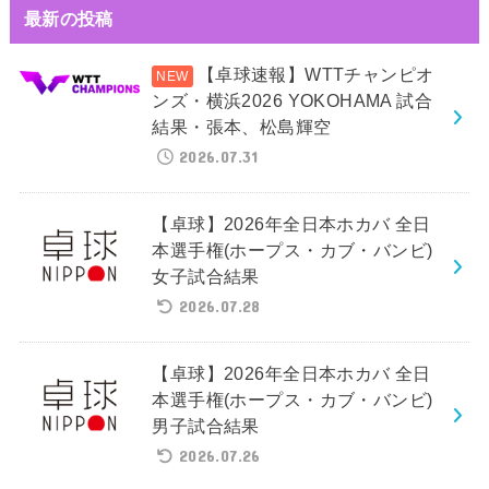
最新の投稿
【卓球速報】WTTチャンピオ
ンズ・横浜2026 YOKOHAMA 試合
結果・張本、松島輝空
2026.07.31
【卓球】2026年全日本ホカバ 全日
本選手権(ホープス・カブ・バンビ)
女子試合結果
2026.07.28
【卓球】2026年全日本ホカバ 全日
本選手権(ホープス・カブ・バンビ)
男子試合結果
2026.07.26