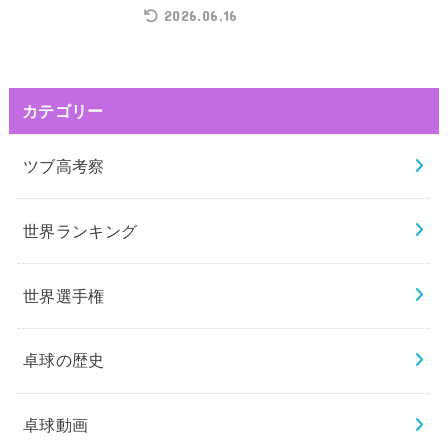
2026.06.16
カテゴリー
ツブ高考察
世界ランキング
世界選手権
卓球の歴史
卓球動画