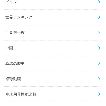
ドイツ
世界ランキング
世界選手権
中国
卓球の歴史
卓球動画
卓球用具性能比較