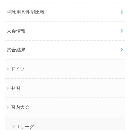
卓球用具性能比較
大会情報
試合結果
ドイツ
中国
国内大会
Tリーグ