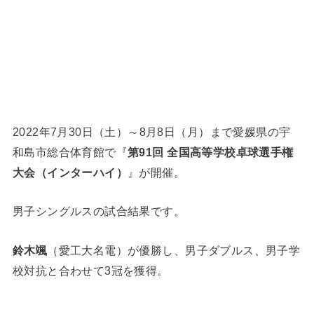
2022年7月30日（土）～8月8日（月）まで愛媛県の宇
和島市総合体育館で『
第91回 全国高等学校卓球選手権
大会（インターハイ）
』が開催。
男子シングルスの試合結果です。
鈴木颯
（愛工大名電）が優勝し、男子ダブルス、男子学
校対抗と合わせて3冠を獲得。