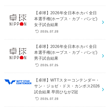
【卓球】2026年全日本ホカバ 全日
本選手権(ホープス・カブ・バンビ)
女子試合結果
2026.07.28
【卓球】2026年全日本ホカバ 全日
本選手権(ホープス・カブ・バンビ)
男子試合結果
2026.07.26
【卓球】WTTスターコンテンダー・
サン・ジョゼ・ドス・カンポス2026
試合結果 早田ひなが2冠
2026.07.28