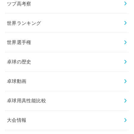
ツブ高考察
世界ランキング
世界選手権
卓球の歴史
卓球動画
卓球用具性能比較
大会情報