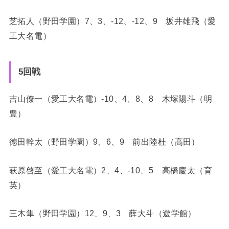
芝拓人（野田学園）7、3、-12、-12、9 坂井雄飛（愛
工大名電）
5回戦
吉山僚一（愛工大名電）-10、4、8、8 木塚陽斗（明
豊）
徳田幹太（野田学園）9、6、9 前出陸杜（高田）
萩原啓至（愛工大名電）2、4、-10、5 高橋慶太（育
英）
三木隼（野田学園）12、9、3 薛大斗（遊学館）