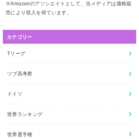
※Amazonのアソシエイトとして、当メディアは適格販
売により収入を得ています。
カテゴリー
Tリーグ
ツブ高考察
ドイツ
世界ランキング
世界選手権