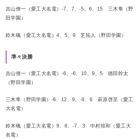
吉山僚一（愛工大名電）-7、7、-5、6、15 三木隼（野
田学園）
鈴木颯（愛工大名電）4、5、9 芝拓人（野田学園）
準々決勝
吉山僚一（愛工大名電）-6、-6、10、9、5 徳田幹太
（野田学園）
三木隼（野田学園）-6、12、9、-9、6 萩原啓至（愛工
大名電）
鈴木颯（愛工大名電）9、8、-7、3 中村煌和（愛工大
名電）