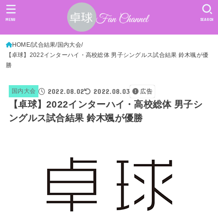
MENU
SEARCH
HOME
試合結果
国内大会
【卓球】2022インターハイ・高校総体 男子シングルス試合結果 鈴木颯が優
勝
2022.08.02
2022.08.03
国内大会
広告
【卓球】2022インターハイ・高校総体 男子シ
ングルス試合結果 鈴木颯が優勝