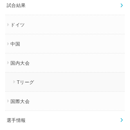
試合結果
ドイツ
中国
国内大会
Tリーグ
国際大会
選手情報