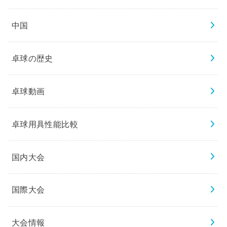
中国
卓球の歴史
卓球動画
卓球用具性能比較
国内大会
国際大会
大会情報