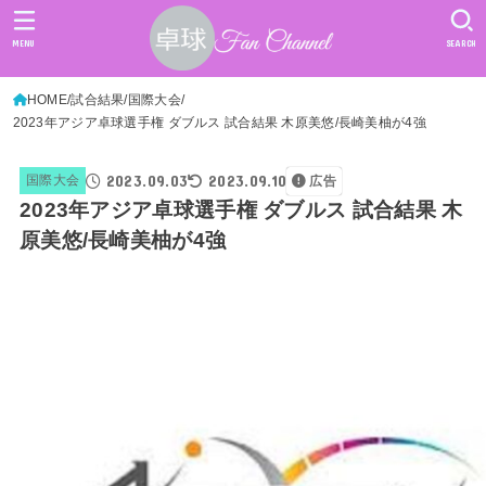
MENU
SEARCH
HOME
試合結果
国際大会
2023年アジア卓球選手権 ダブルス 試合結果 木原美悠/長崎美柚が4強
2023.09.03
2023.09.10
国際大会
広告
2023年アジア卓球選手権 ダブルス 試合結果 木
原美悠/長崎美柚が4強