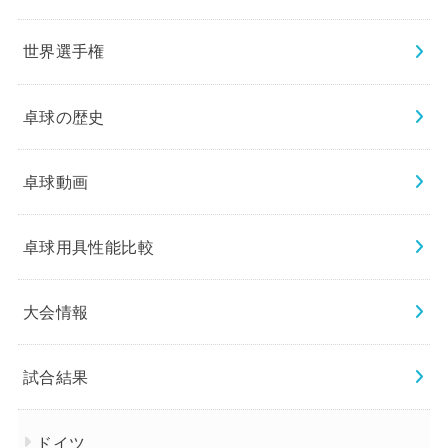
世界選手権
卓球の歴史
卓球動画
卓球用具性能比較
大会情報
試合結果
ドイツ