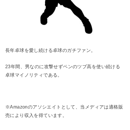
長年卓球を愛し続ける卓球のガチファン。
23年間、男なのに攻撃せずペンのツブ高を使い続ける
卓球マイノリティである。
※Amazonのアソシエイトとして、当メディアは適格販
売により収入を得ています。