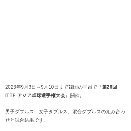
2023年9月3日～9月10日まで韓国の平昌で『
第26回
ITTF-アジア卓球選手権大会
』開催。
男子ダブルス、女子ダブルス、混合ダブルスの組み合わ
せと試合結果です。