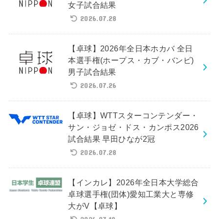
女子試合結果
2026.07.28
【卓球】2026年全日本ホカバ 全日
本選手権(ホープス・カブ・バンビ)
男子試合結果
2026.07.26
【卓球】WTTスターコンテンダー・
サン・ジョゼ・ドス・カンポス2026
試合結果 早田ひなが2冠
2026.07.28
【インカレ】2026年全日本大学総合
卓球選手権(団体)愛知工業大と専修
大がV【卓球】
2026.07.19