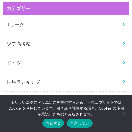
カテゴリー
Tリーグ
ツブ高考察
ドイツ
世界ランキング
世界選手権
よりよいエクスペリエンスを提供するため、当ウェブサイトでは
Cookie を使用しています。引き続き閲覧する場合、Cookie の使用
を承諾したものとみなされます。
中国
同意する
同意しない