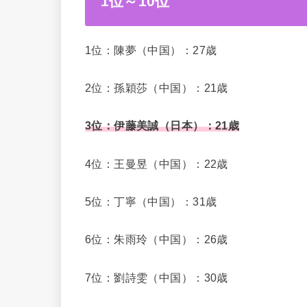
1位～10位
1位：陳夢（中国）：27歳
2位：孫穎莎（中国）：21歳
3位：伊藤美誠（日本）：21歳
4位：王曼昱（中国）：22歳
5位：丁寧（中国）：31歳
6位：朱雨玲（中国）：26歳
7位：劉詩雯（中国）：30歳