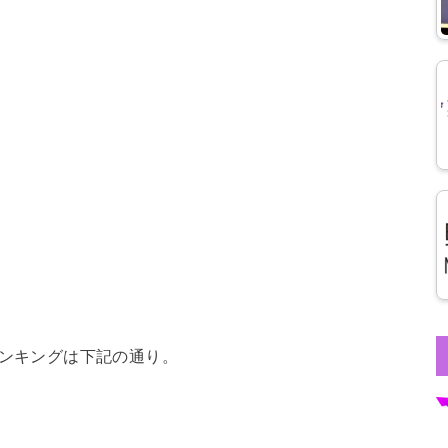
ンキングは下記の通り。