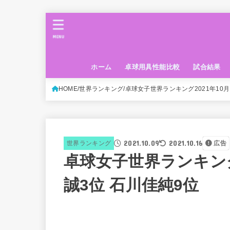
MENU
ホーム
卓球用具性能比較
試合結果
HOME
世界ランキング
卓球女子世界ランキング2021年10月
2021.10.09
2021.10.16
世界ランキング
広告
卓球女子世界ランキング2
誠3位 石川佳純9位