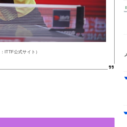
：ITTF公式サイト）