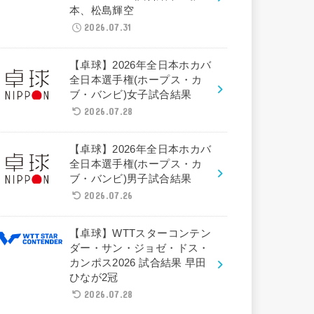
本、松島輝空
2026.07.31
【卓球】2026年全日本ホカバ
全日本選手権(ホープス・カ
ブ・バンビ)女子試合結果
2026.07.28
【卓球】2026年全日本ホカバ
全日本選手権(ホープス・カ
ブ・バンビ)男子試合結果
2026.07.26
【卓球】WTTスターコンテン
ダー・サン・ジョゼ・ドス・
カンポス2026 試合結果 早田
ひなが2冠
2026.07.28